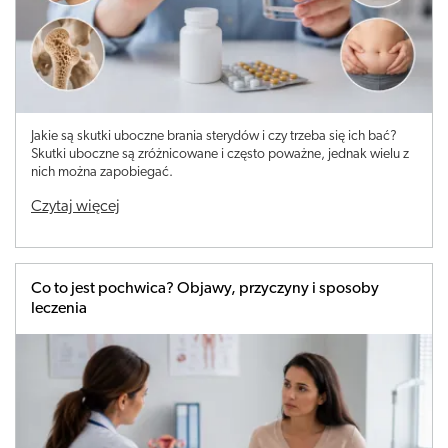
Jakie są skutki uboczne brania sterydów i czy trzeba się ich bać?
Skutki uboczne są zróżnicowane i często poważne, jednak wielu z
nich można zapobiegać.
Czytaj więcej
Co to jest pochwica? Objawy, przyczyny i sposoby
leczenia