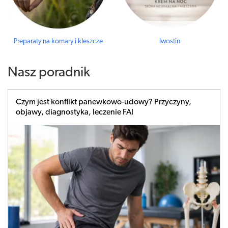
Preparaty na komary i kleszcze
Iwostin
Nasz poradnik
Czym jest konflikt panewkowo-udowy? Przyczyny,
objawy, diagnostyka, leczenie FAI