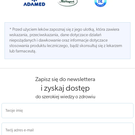
* Przed użyciem leków zapoznaj się z jego ulotką, która zawiera
wskazania, przeciwskazania, dane dotyczace działań
niepożądanych i dawkowanie oraz informacje dotyczace
stosowania produktu leczniczego, bądź skonsultuj się z lekarzem
lub farmaceutą.
Zapisz się do newslettera
i zyskaj dostęp
do szerokiej wiedzy o zdrowiu