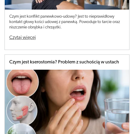
Czym jest konflikt panewkowo-udowy? Jest to nieprawidłowy
kontakt głowy kości udowej z panewką. Powoduje to tarcie oraz
niszczenie obrąbka i chrząstki.
Czytaj więcej
Czym jest kserostomia? Problem z suchością w ustach