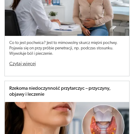
Co to jest pochwica? Jest to mimowolny skurcz mięśni pochwy.
Pojawia się on przy próbie penetracji, np. podczas stosunku.
Wywołuje ból i pieczenie.
Czytaj więcej
Rzekoma niedoczynność przytarczyc – przyczyny,
objawy i leczenie