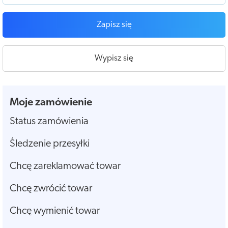
Zapisz się
Wypisz się
Moje zamówienie
Status zamówienia
Śledzenie przesyłki
Chcę zareklamować towar
Chcę zwrócić towar
Chcę wymienić towar