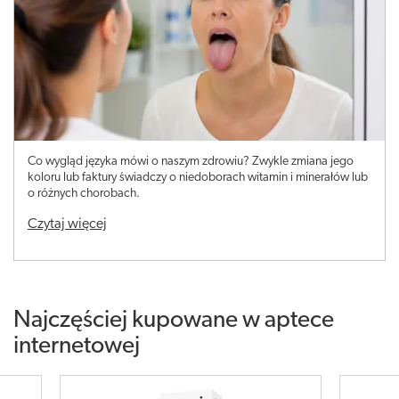
Co wygląd języka mówi o naszym zdrowiu? Zwykle zmiana jego
koloru lub faktury świadczy o niedoborach witamin i minerałów lub
o różnych chorobach.
Czytaj więcej
Najczęściej kupowane w aptece
internetowej