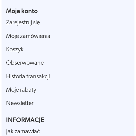
Moje konto
Zarejestruj się
Moje zamówienia
Koszyk
Obserwowane
Historia transakcji
Moje rabaty
Newsletter
INFORMACJE
Jak zamawiać