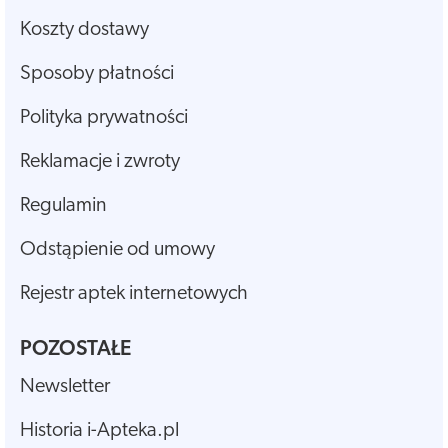
Koszty dostawy
Sposoby płatności
Polityka prywatności
Reklamacje i zwroty
Regulamin
Odstąpienie od umowy
Rejestr aptek internetowych
POZOSTAŁE
Newsletter
Historia i-Apteka.pl