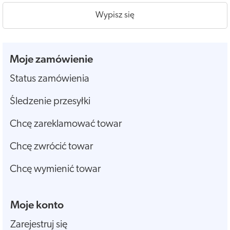
Wypisz się
Moje zamówienie
Status zamówienia
Śledzenie przesyłki
Chcę zareklamować towar
Chcę zwrócić towar
Chcę wymienić towar
Moje konto
Zarejestruj się