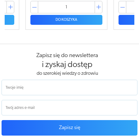
DO KOSZYKA
Zapisz się do newslettera
i zyskaj dostęp
do szerokiej wiedzy o zdrowiu
Zapisz się