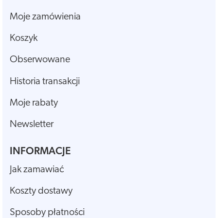
Moje zamówienia
Koszyk
Obserwowane
Historia transakcji
Moje rabaty
Newsletter
INFORMACJE
Jak zamawiać
Koszty dostawy
Sposoby płatności