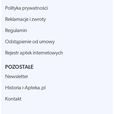
Polityka prywatności
Reklamacje i zwroty
Regulamin
Odstąpienie od umowy
Rejestr aptek internetowych
POZOSTAŁE
Newsletter
Historia i-Apteka.pl
Kontakt