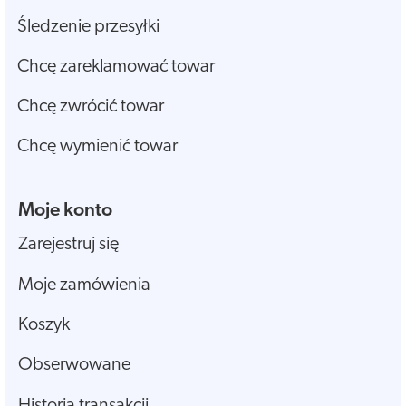
Śledzenie przesyłki
Chcę zareklamować towar
Chcę zwrócić towar
Chcę wymienić towar
Moje konto
Zarejestruj się
Moje zamówienia
Koszyk
Obserwowane
Historia transakcji