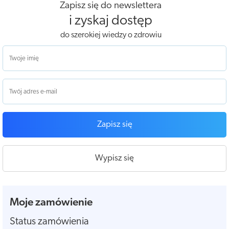
Zapisz się do newslettera
i zyskaj dostęp
do szerokiej wiedzy o zdrowiu
Zapisz się
Wypisz się
Moje zamówienie
Status zamówienia