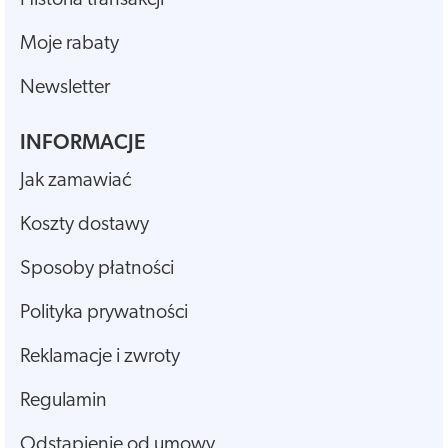
Moje rabaty
Newsletter
INFORMACJE
Jak zamawiać
Koszty dostawy
Sposoby płatności
Polityka prywatności
Reklamacje i zwroty
Regulamin
Odstąpienie od umowy