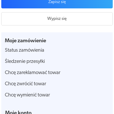
Zapisz się
Wypisz się
Moje zamówienie
Status zamówienia
Śledzenie przesyłki
Chcę zareklamować towar
Chcę zwrócić towar
Chcę wymienić towar
Moje konto