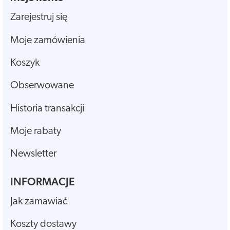
Zarejestruj się
Moje zamówienia
Koszyk
Obserwowane
Historia transakcji
Moje rabaty
Newsletter
INFORMACJE
Jak zamawiać
Koszty dostawy