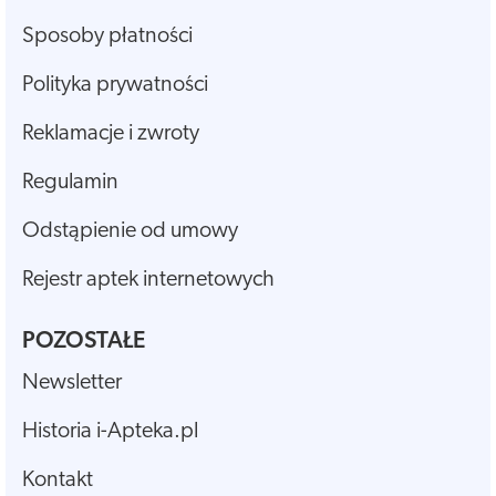
Sposoby płatności
Polityka prywatności
Reklamacje i zwroty
Regulamin
Odstąpienie od umowy
Rejestr aptek internetowych
POZOSTAŁE
Newsletter
Historia i-Apteka.pl
Kontakt