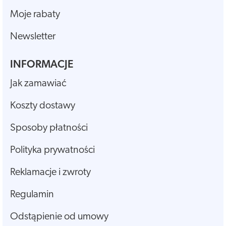
Moje rabaty
Newsletter
INFORMACJE
Jak zamawiać
Koszty dostawy
Sposoby płatności
Polityka prywatności
Reklamacje i zwroty
Regulamin
Odstąpienie od umowy