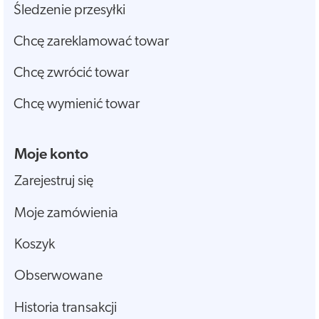
Śledzenie przesyłki
Chcę zareklamować towar
Chcę zwrócić towar
Chcę wymienić towar
Moje konto
Zarejestruj się
Moje zamówienia
Koszyk
Obserwowane
Historia transakcji