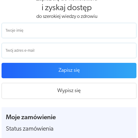
i zyskaj dostęp
do szerokiej wiedzy o zdrowiu
Zapisz się
Wypisz się
Moje zamówienie
Status zamówienia