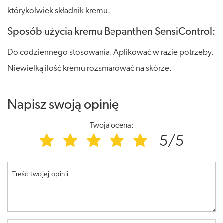
którykolwiek składnik kremu.
Sposób użycia kremu Bepanthen SensiControl:
Do codziennego stosowania. Aplikować w razie potrzeby.
Niewielką ilość kremu rozsmarować na skórze.
Napisz swoją opinię
Twoja ocena:
5/5
Treść twojej opinii