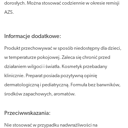
dorosłych. Można stosować codziennie w okresie remisji
AZS.
Informacje dodatkowe:
Produkt przechowywać w sposób niedostępny dla dzieci,
w temperaturze pokojowej. Zaleca się chronić przed
działaniem wilgoci i światła. Kosmetyk przebadany
klinicznie. Preparat posiada pozytywną opinię
dermatologiczną i pediatryczną. Formuła bez barwników,
środków zapachowych, aromatów.
Przeciwwskazania:
Nie stosować w przypadku nadwrażliwości na