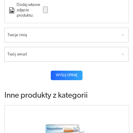
Dodaj własne
zdjęcie
produktu:
Twoje imię
Twój email
WYŚLIJ OPINIĘ
Inne produkty z kategorii