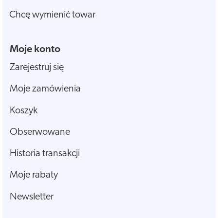
Chcę wymienić towar
Moje konto
Zarejestruj się
Moje zamówienia
Koszyk
Obserwowane
Historia transakcji
Moje rabaty
Newsletter