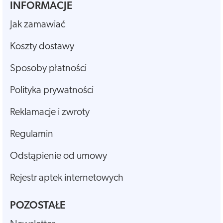
INFORMACJE
Jak zamawiać
Koszty dostawy
Sposoby płatności
Polityka prywatności
Reklamacje i zwroty
Regulamin
Odstąpienie od umowy
Rejestr aptek internetowych
POZOSTAŁE