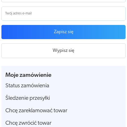
Zapisz się
Wypisz się
Moje zamówienie
Status zamówienia
Śledzenie przesyłki
Chcę zareklamować towar
Chcę zwrócić towar