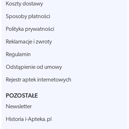
Koszty dostawy
Sposoby płatności
Polityka prywatności
Reklamacje i zwroty
Regulamin
Odstąpienie od umowy
Rejestr aptek internetowych
POZOSTAŁE
Newsletter
Historia i-Apteka.pl