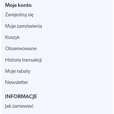
Moje konto
Zarejestruj się
Moje zamówienia
Koszyk
Obserwowane
Historia transakcji
Moje rabaty
Newsletter
INFORMACJE
Jak zamawiać