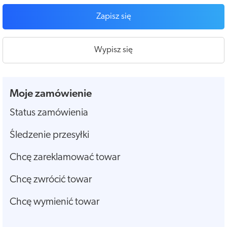
Zapisz się
Wypisz się
Moje zamówienie
Status zamówienia
Śledzenie przesyłki
Chcę zareklamować towar
Chcę zwrócić towar
Chcę wymienić towar