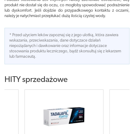
produkt nie dostał się do oczu, co mogłoby spowodować podrażnienie
lub dyskomfort. Jeśli dojdzie do przypadkowego kontaktu z oczami,
należy je natychmiast przepłukać dużą ilością czystej wody.
* Przed użyciem leków zapoznaj się z jego ulotką, która zawiera
wskazania, przeciwskazania, dane dotyczace działań
niepożądanych i dawkowanie oraz informacje dotyczace
stosowania produktu leczniczego, bądź skonsultuj się z lekarzem
lub farmaceutą.
HITY sprzedażowe