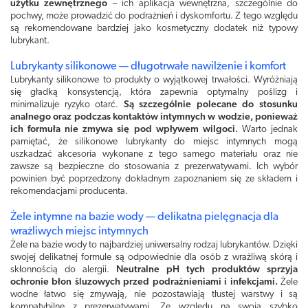
użytku zewnętrznego
– ich aplikacja wewnętrzna, szczególnie do
pochwy, może prowadzić do podrażnień i dyskomfortu. Z tego względu
są rekomendowane bardziej jako kosmetyczny dodatek niż typowy
lubrykant.
Lubrykanty silikonowe — długotrwałe nawilżenie i komfort
Lubrykanty silikonowe to produkty o wyjątkowej trwałości. Wyróżniają
się gładką konsystencją, która zapewnia optymalny poślizg i
minimalizuje ryzyko otarć.
Są szczególnie polecane do stosunku
analnego oraz podczas kontaktów intymnych w wodzie, ponieważ
ich formuła nie zmywa się pod wpływem wilgoci.
Warto jednak
pamiętać, że silikonowe lubrykanty do miejsc intymnych mogą
uszkadzać akcesoria wykonane z tego samego materiału oraz nie
zawsze są bezpieczne do stosowania z prezerwatywami. Ich wybór
powinien być poprzedzony dokładnym zapoznaniem się ze składem i
rekomendacjami producenta.
Żele intymne na bazie wody — delikatna pielęgnacja dla
wrażliwych miejsc intymnych
Żele na bazie wody to najbardziej uniwersalny rodzaj lubrykantów. Dzięki
swojej delikatnej formule są odpowiednie dla osób z wrażliwą skórą i
skłonnością do alergii.
Neutralne pH tych produktów sprzyja
ochronie błon śluzowych przed podrażnieniami i infekcjami.
Żele
wodne łatwo się zmywają, nie pozostawiają tłustej warstwy i są
kompatybilne z prezerwatywami. Ze względu na swoją szybko