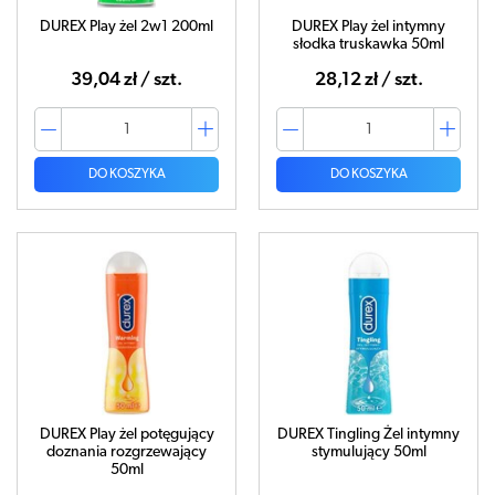
DUREX Play żel 2w1 200ml
DUREX Play żel intymny
słodka truskawka 50ml
39,04 zł / szt.
28,12 zł / szt.
DO KOSZYKA
DO KOSZYKA
DUREX Play żel potęgujący
DUREX Tingling Żel intymny
doznania rozgrzewający
stymulujący 50ml
50ml