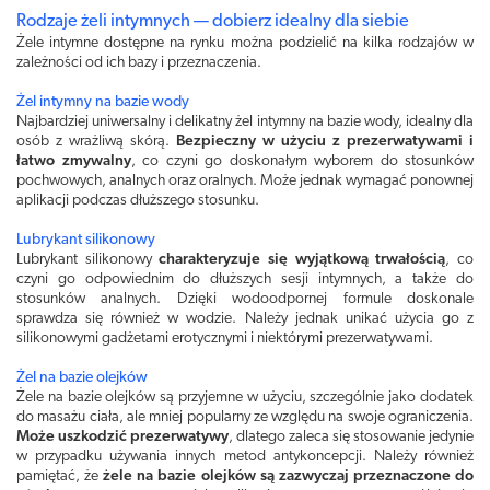
Rodzaje żeli intymnych — dobierz idealny dla siebie
Żele intymne dostępne na rynku można podzielić na kilka rodzajów w
zależności od ich bazy i przeznaczenia.
Żel intymny na bazie wody
Najbardziej uniwersalny i delikatny żel intymny na bazie wody, idealny dla
osób z wrażliwą skórą.
Bezpieczny w użyciu z prezerwatywami i
łatwo zmywalny
, co czyni go doskonałym wyborem do stosunków
pochwowych, analnych oraz oralnych. Może jednak wymagać ponownej
aplikacji podczas dłuższego stosunku.
Lubrykant silikonowy
Lubrykant silikonowy
charakteryzuje się wyjątkową trwałością
, co
czyni go odpowiednim do dłuższych sesji intymnych, a także do
stosunków analnych. Dzięki wodoodpornej formule doskonale
sprawdza się również w wodzie. Należy jednak unikać użycia go z
silikonowymi gadżetami erotycznymi i niektórymi prezerwatywami.
Żel na bazie olejków
Żele na bazie olejków są przyjemne w użyciu, szczególnie jako dodatek
do masażu ciała, ale mniej popularny ze względu na swoje ograniczenia.
Może uszkodzić prezerwatywy
, dlatego zaleca się stosowanie jedynie
w przypadku używania innych metod antykoncepcji. Należy również
pamiętać, że
żele na bazie olejków są zazwyczaj przeznaczone do