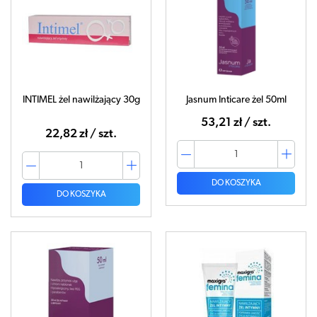
INTIMEL żel nawilżający 30g
Jasnum Inticare żel 50ml
53,21 zł / szt.
22,82 zł / szt.
DO KOSZYKA
DO KOSZYKA