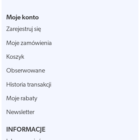
Moje konto
Zarejestruj się
Moje zamówienia
Koszyk
Obserwowane
Historia transakcji
Moje rabaty
Newsletter
INFORMACJE