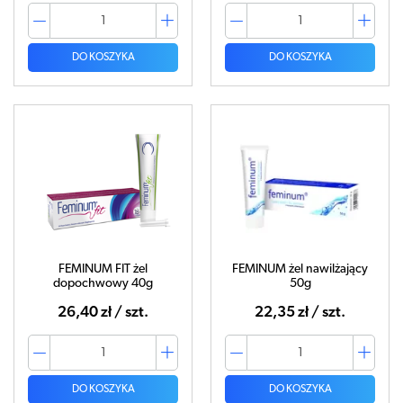
DO KOSZYKA
DO KOSZYKA
FEMINUM FIT żel
FEMINUM żel nawilżający
dopochwowy 40g
50g
26,40 zł / szt.
22,35 zł / szt.
DO KOSZYKA
DO KOSZYKA