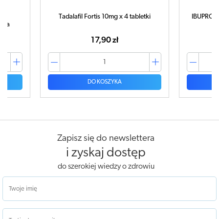
tabletki
IBUPROM MAX Sprint x 40 kapsułek
amp
42,99 zł
DO KOSZYKA
Zapisz się do newslettera
i zyskaj dostęp
do szerokiej wiedzy o zdrowiu