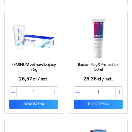
FEMINUM żel nawilżający
Iladian Play&Protect żel
75g
50ml
26,57 zł / szt.
26,36 zł / szt.
DO KOSZYKA
DO KOSZYKA