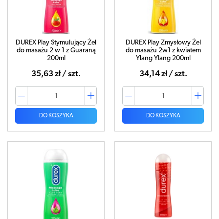
DUREX Play Stymulujący Żel
DUREX Play Zmysłowy Żel
do masażu 2 w 1 z Guaraną
do masażu 2w1 z kwiatem
200ml
Ylang Ylang 200ml
35,63 zł / szt.
34,14 zł / szt.
DO KOSZYKA
DO KOSZYKA