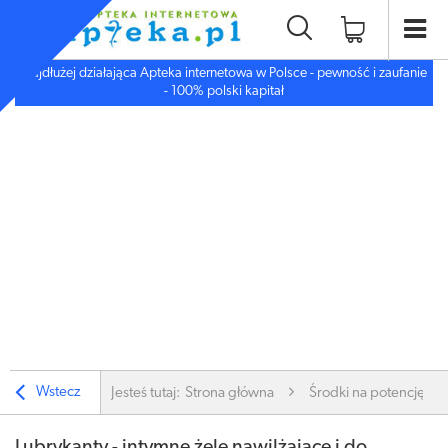
Najdłużej działająca Apteka internetowa w Polsce - pewność i zaufanie
- 100% polski kapitał
Wstecz
Jesteś tutaj:
Strona główna
Środki na potencję i li