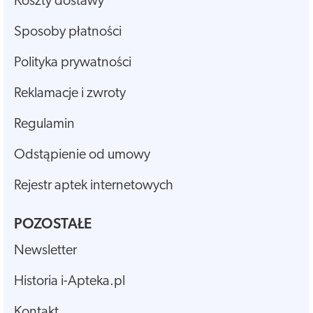
Koszty dostawy
Sposoby płatności
Polityka prywatności
Reklamacje i zwroty
Regulamin
Odstąpienie od umowy
Rejestr aptek internetowych
POZOSTAŁE
Newsletter
Historia i-Apteka.pl
Kontakt