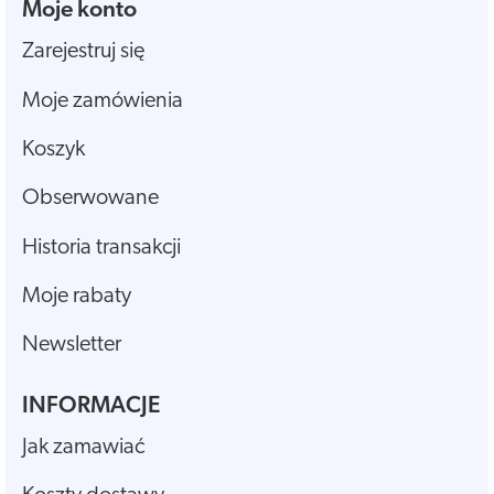
Moje konto
Zarejestruj się
Moje zamówienia
Koszyk
Obserwowane
Historia transakcji
Moje rabaty
Newsletter
INFORMACJE
Jak zamawiać