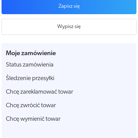
Zapisz się
Wypisz się
Moje zamówienie
Status zamówienia
Śledzenie przesyłki
Chcę zareklamować towar
Chcę zwrócić towar
Chcę wymienić towar