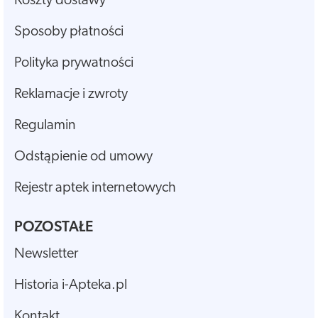
Koszty dostawy
Sposoby płatności
Polityka prywatności
Reklamacje i zwroty
Regulamin
Odstąpienie od umowy
Rejestr aptek internetowych
POZOSTAŁE
Newsletter
Historia i-Apteka.pl
Kontakt