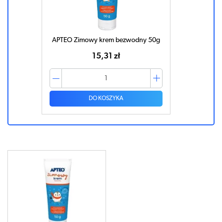
APTEO Zimowy krem bezwodny 50g
15,31 zł
DO KOSZYKA