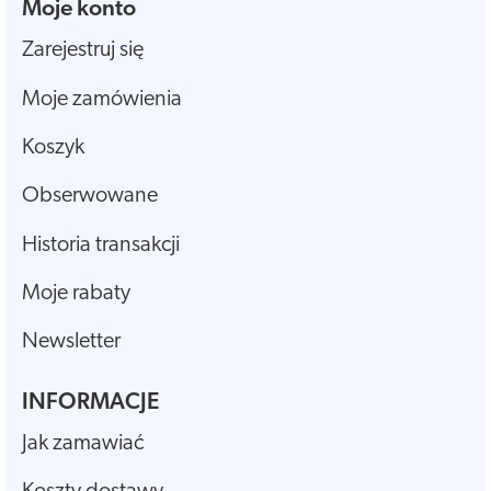
Moje konto
Zarejestruj się
Moje zamówienia
Koszyk
Obserwowane
Historia transakcji
Moje rabaty
Newsletter
INFORMACJE
Jak zamawiać