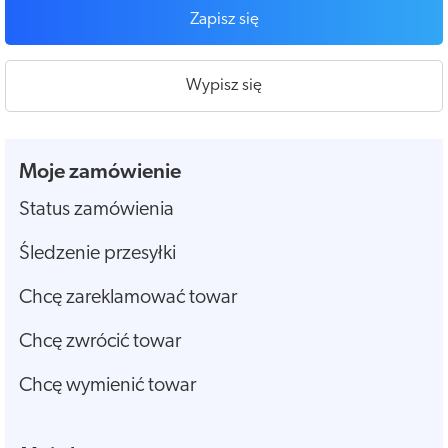
Zapisz się
Wypisz się
Moje zamówienie
Status zamówienia
Śledzenie przesyłki
Chcę zareklamować towar
Chcę zwrócić towar
Chcę wymienić towar