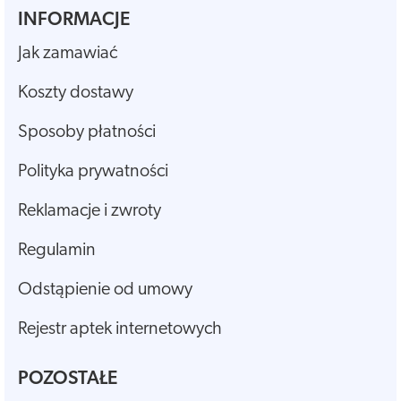
INFORMACJE
Jak zamawiać
Koszty dostawy
Sposoby płatności
Polityka prywatności
Reklamacje i zwroty
Regulamin
Odstąpienie od umowy
Rejestr aptek internetowych
POZOSTAŁE