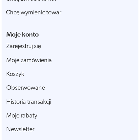
Chcę wymienić towar
Moje konto
Zarejestruj się
Moje zamówienia
Koszyk
Obserwowane
Historia transakcji
Moje rabaty
Newsletter