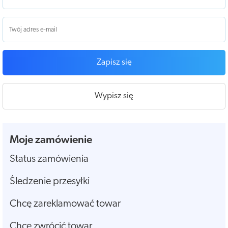
Zapisz się
Wypisz się
Moje zamówienie
Status zamówienia
Śledzenie przesyłki
Chcę zareklamować towar
Chcę zwrócić towar