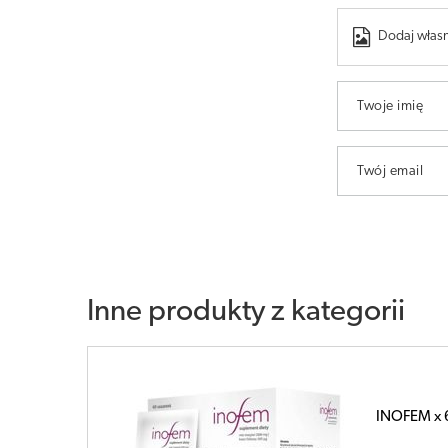
Dodaj własn
Twoje imię
Twój email
Inne produkty z kategorii
Inofem Duo