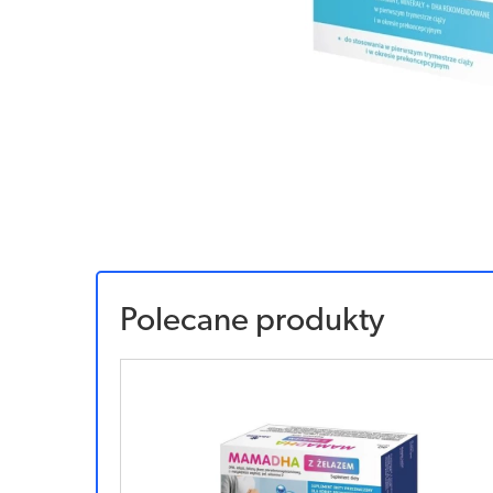
Polecane produkty