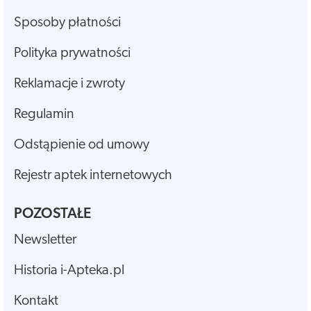
Sposoby płatności
Polityka prywatności
Reklamacje i zwroty
Regulamin
Odstąpienie od umowy
Rejestr aptek internetowych
POZOSTAŁE
Newsletter
Historia i-Apteka.pl
Kontakt