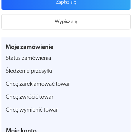
Zapisz się
Wypisz się
Moje zamówienie
Status zamówienia
Śledzenie przesyłki
Chcę zareklamować towar
Chcę zwrócić towar
Chcę wymienić towar
Moje konto