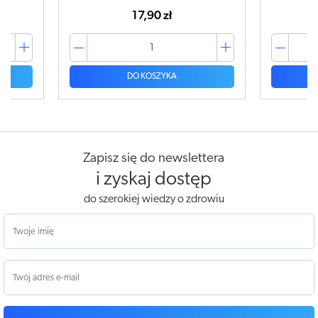
42,99 zł
DO KOSZYKA
Zapisz się do newslettera
i zyskaj dostęp
do szerokiej wiedzy o zdrowiu