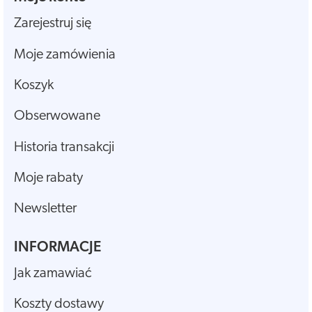
Zarejestruj się
Moje zamówienia
Koszyk
Obserwowane
Historia transakcji
Moje rabaty
Newsletter
INFORMACJE
Jak zamawiać
Koszty dostawy