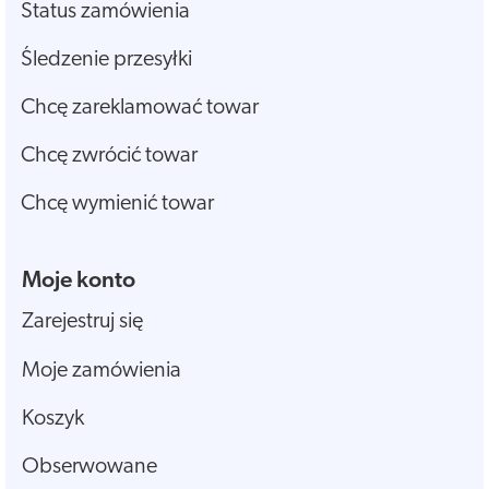
Status zamówienia
Śledzenie przesyłki
Chcę zareklamować towar
Chcę zwrócić towar
Chcę wymienić towar
Moje konto
Zarejestruj się
Moje zamówienia
Koszyk
Obserwowane