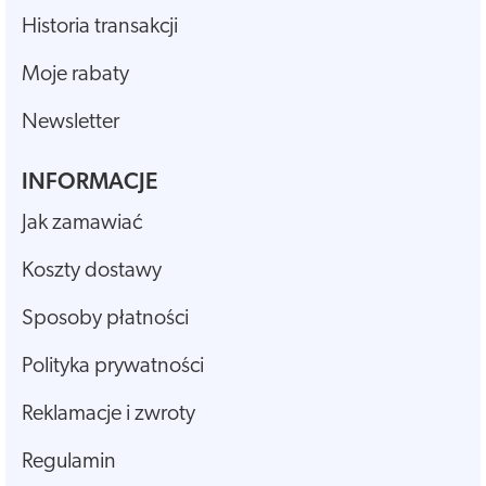
Historia transakcji
Moje rabaty
Newsletter
INFORMACJE
Jak zamawiać
Koszty dostawy
Sposoby płatności
Polityka prywatności
Reklamacje i zwroty
Regulamin