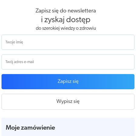
Zapisz się do newslettera
i zyskaj dostęp
do szerokiej wiedzy o zdrowiu
Zapisz się
Wypisz się
Moje zamówienie