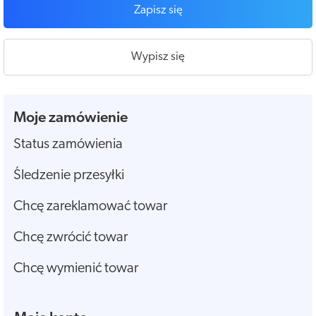
Zapisz się
Wypisz się
Moje zamówienie
Status zamówienia
Śledzenie przesyłki
Chcę zareklamować towar
Chcę zwrócić towar
Chcę wymienić towar