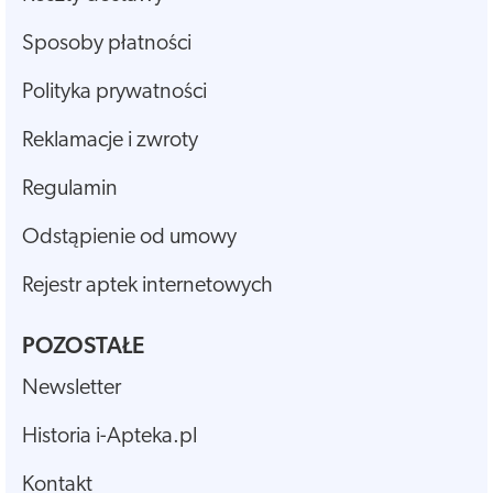
Sposoby płatności
Polityka prywatności
Reklamacje i zwroty
Regulamin
Odstąpienie od umowy
Rejestr aptek internetowych
POZOSTAŁE
Newsletter
Historia i-Apteka.pl
Kontakt