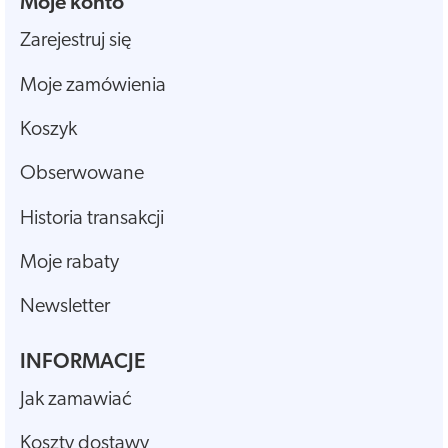
Moje konto
Zarejestruj się
Moje zamówienia
Koszyk
Obserwowane
Historia transakcji
Moje rabaty
Newsletter
INFORMACJE
Jak zamawiać
Koszty dostawy