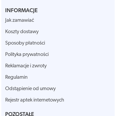
INFORMACJE
Jak zamawiać
Koszty dostawy
Sposoby płatności
Polityka prywatności
Reklamacje i zwroty
Regulamin
Odstąpienie od umowy
Rejestr aptek internetowych
POZOSTAŁE