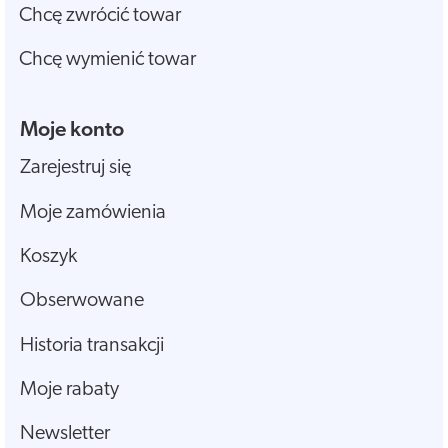
Chcę zwrócić towar
Chcę wymienić towar
Moje konto
Zarejestruj się
Moje zamówienia
Koszyk
Obserwowane
Historia transakcji
Moje rabaty
Newsletter