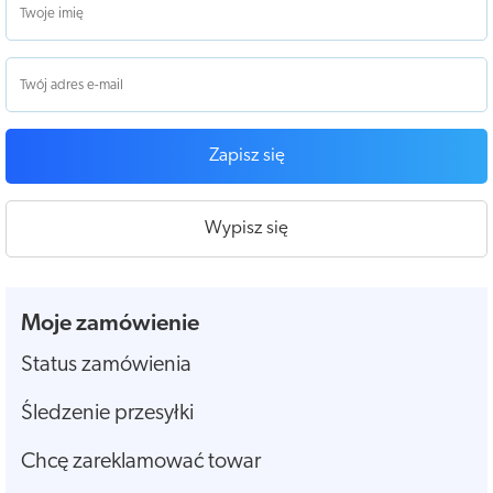
Zapisz się
Wypisz się
Moje zamówienie
Status zamówienia
Śledzenie przesyłki
Chcę zareklamować towar