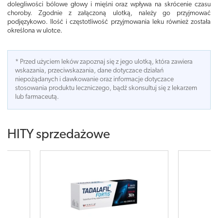
dolegliwości bólowe głowy i mięśni oraz wpływa na skrócenie czasu
choroby. Zgodnie z załączoną ulotką, należy go przyjmować
podjęzykowo. Ilość i częstotliwość przyjmowania leku również została
określona w ulotce.
* Przed użyciem leków zapoznaj się z jego ulotką, która zawiera
wskazania, przeciwskazania, dane dotyczace działań
niepożądanych i dawkowanie oraz informacje dotyczace
stosowania produktu leczniczego, bądź skonsultuj się z lekarzem
lub farmaceutą.
HITY sprzedażowe