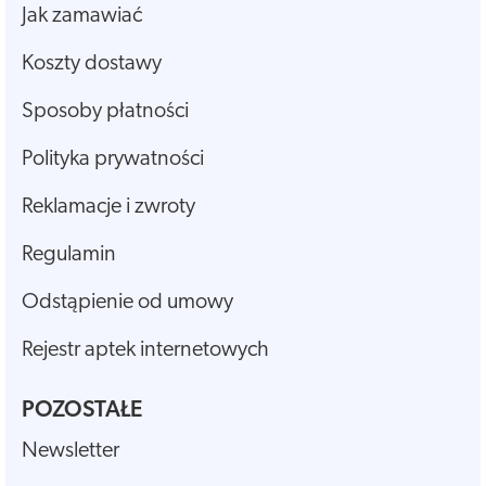
Jak zamawiać
Koszty dostawy
Sposoby płatności
Polityka prywatności
Reklamacje i zwroty
Regulamin
Odstąpienie od umowy
Rejestr aptek internetowych
POZOSTAŁE
Newsletter