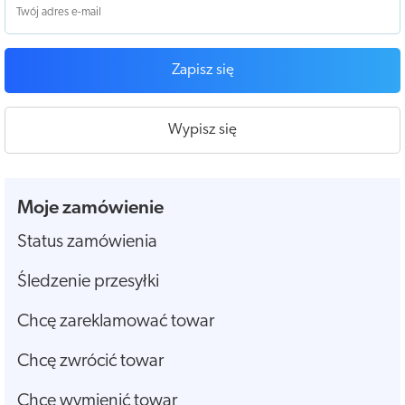
Zapisz się
Wypisz się
Moje zamówienie
Status zamówienia
Śledzenie przesyłki
Chcę zareklamować towar
Chcę zwrócić towar
Chcę wymienić towar