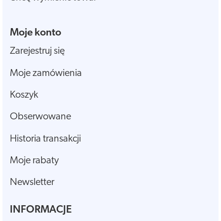
Moje konto
Zarejestruj się
Moje zamówienia
Koszyk
Obserwowane
Historia transakcji
Moje rabaty
Newsletter
INFORMACJE