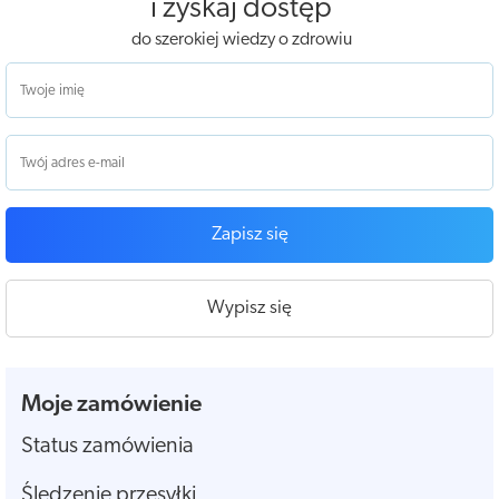
i zyskaj dostęp
do szerokiej wiedzy o zdrowiu
Zapisz się
Wypisz się
Moje zamówienie
Status zamówienia
Śledzenie przesyłki