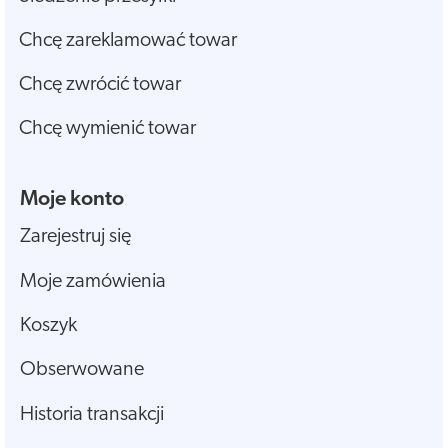
Chcę zareklamować towar
Chcę zwrócić towar
Chcę wymienić towar
Moje konto
Zarejestruj się
Moje zamówienia
Koszyk
Obserwowane
Historia transakcji