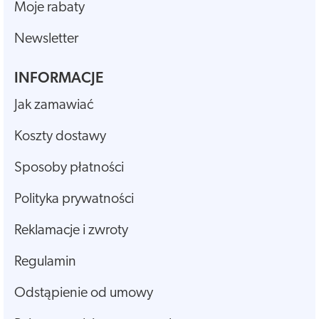
Moje rabaty
Newsletter
INFORMACJE
Jak zamawiać
Koszty dostawy
Sposoby płatności
Polityka prywatności
Reklamacje i zwroty
Regulamin
Odstąpienie od umowy