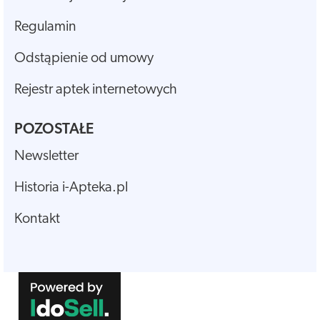
Regulamin
Odstąpienie od umowy
Rejestr aptek internetowych
POZOSTAŁE
Newsletter
Historia i-Apteka.pl
Kontakt