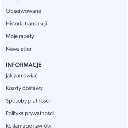
Obserwowane
Historia transakcji
Moje rabaty
Newsletter
INFORMACJE
Jak zamawiać
Koszty dostawy
Sposoby płatności
Polityka prywatności
Reklamacje i zwroty