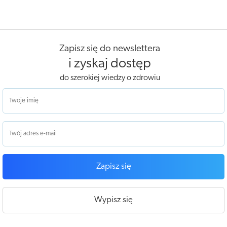
Zapisz się do newslettera
i zyskaj dostęp
do szerokiej wiedzy o zdrowiu
Zapisz się
Wypisz się