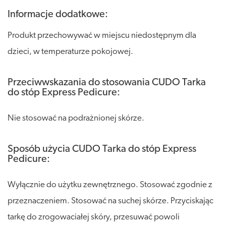
Informacje dodatkowe:
Produkt przechowywać w miejscu niedostępnym dla
dzieci, w temperaturze pokojowej.
Przeciwwskazania do stosowania CUDO Tarka
do stóp Express Pedicure:
Nie stosować na podrażnionej skórze.
Sposób użycia CUDO Tarka do stóp Express
Pedicure:
Wyłącznie do użytku zewnętrznego. Stosować zgodnie z
przeznaczeniem. Stosować na suchej skórze. Przyciskając
tarkę do zrogowaciałej skóry, przesuwać powoli