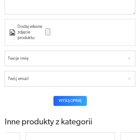
Dodaj własne
zdjęcie
produktu:
Twoje imię
Twój email
WYŚLIJ OPINIĘ
Inne produkty z kategorii