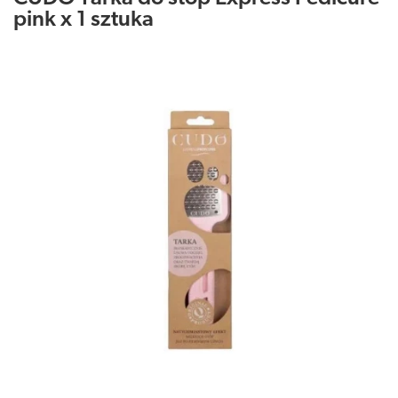
pink x 1 sztuka