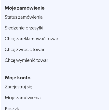
Moje zamówienie
Status zamówienia
Śledzenie przesyłki
Chcę zareklamować towar
Chcę zwrócić towar
Chcę wymienić towar
Moje konto
Zarejestruj się
Moje zamówienia
Koszyk