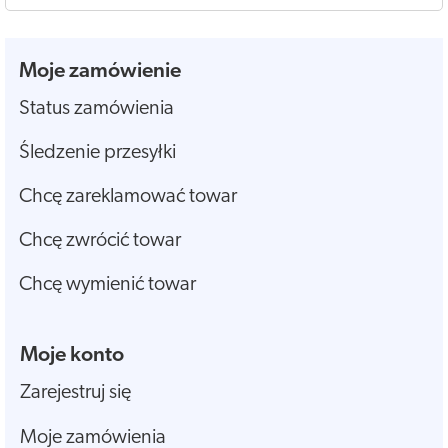
Moje zamówienie
Status zamówienia
Śledzenie przesyłki
Chcę zareklamować towar
Chcę zwrócić towar
Chcę wymienić towar
Moje konto
Zarejestruj się
Moje zamówienia