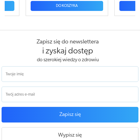
DO KOSZYKA
Zapisz się do newslettera
i zyskaj dostęp
do szerokiej wiedzy o zdrowiu
Zapisz się
Wypisz się