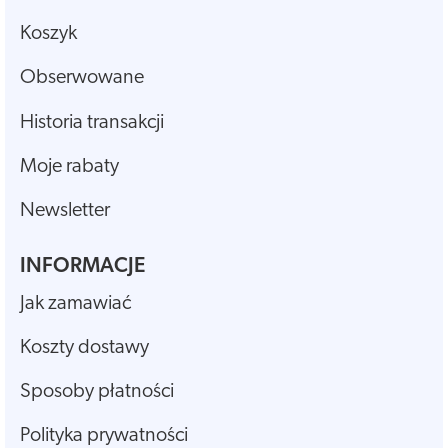
Koszyk
Obserwowane
Historia transakcji
Moje rabaty
Newsletter
INFORMACJE
Jak zamawiać
Koszty dostawy
Sposoby płatności
Polityka prywatności