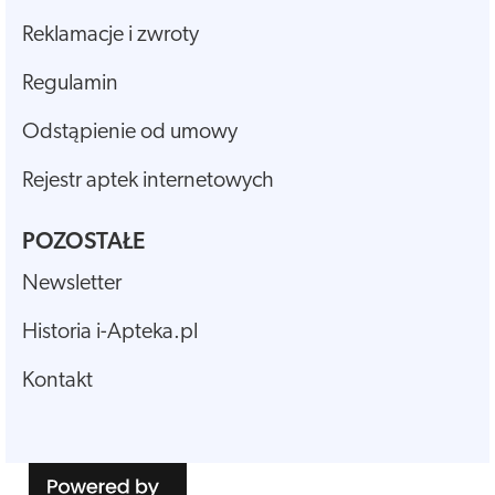
Reklamacje i zwroty
Regulamin
Odstąpienie od umowy
Rejestr aptek internetowych
POZOSTAŁE
Newsletter
Historia i-Apteka.pl
Kontakt