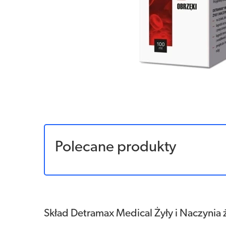
Polecane produkty
Skład Detramax Medical Żyły i Naczynia ż