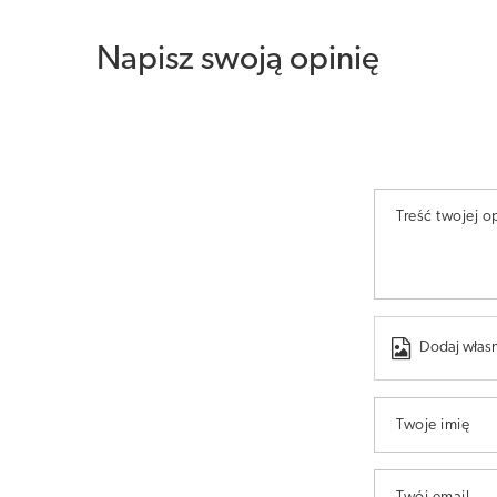
Napisz swoją opinię
Treść twojej op
Dodaj własn
Twoje imię