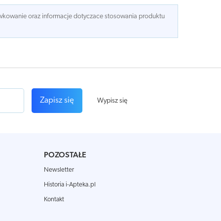
dawkowanie oraz informacje dotyczace stosowania produktu
Zapisz się
Wypisz się
POZOSTAŁE
Newsletter
Historia i-Apteka.pl
Kontakt