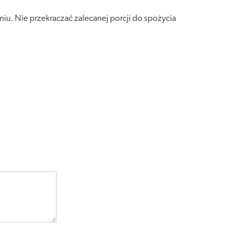
iu. Nie przekraczać zalecanej porcji do spożycia