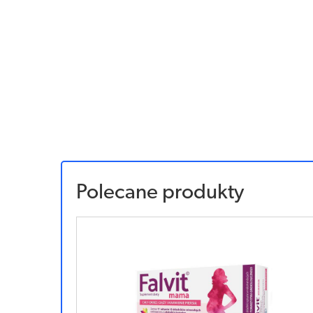
Polecane produkty