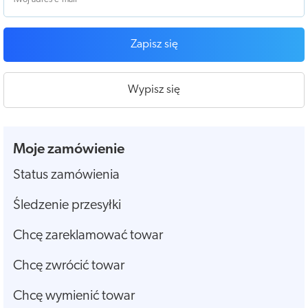
Zapisz się
Wypisz się
Moje zamówienie
Status zamówienia
Śledzenie przesyłki
Chcę zareklamować towar
Chcę zwrócić towar
Chcę wymienić towar