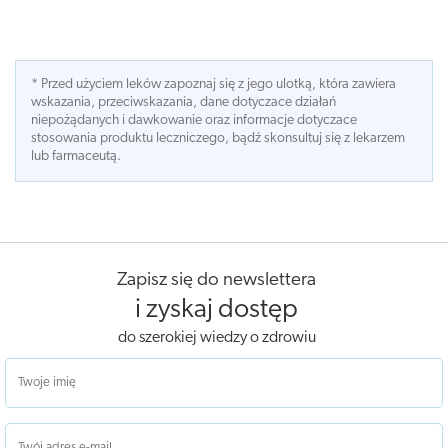
* Przed użyciem leków zapoznaj się z jego ulotką, która zawiera
wskazania, przeciwskazania, dane dotyczace działań
niepożądanych i dawkowanie oraz informacje dotyczace
stosowania produktu leczniczego, bądź skonsultuj się z lekarzem
lub farmaceutą.
Zapisz się do newslettera
i zyskaj dostęp
do szerokiej wiedzy o zdrowiu