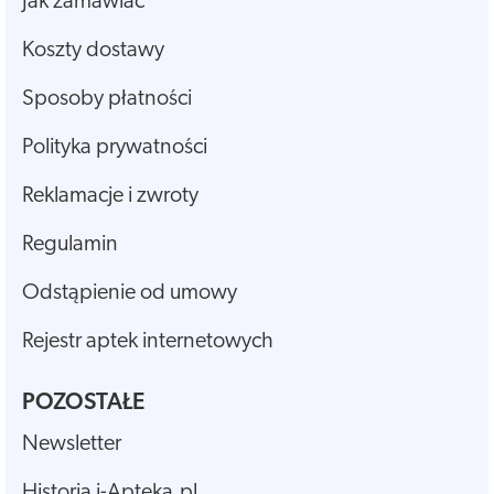
Jak zamawiać
Koszty dostawy
Sposoby płatności
Polityka prywatności
Reklamacje i zwroty
Regulamin
Odstąpienie od umowy
Rejestr aptek internetowych
POZOSTAŁE
Newsletter
Historia i-Apteka.pl