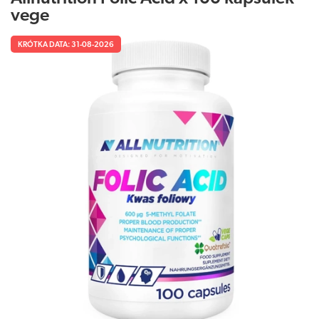
vege
KRÓTKA DATA: 31-08-2026