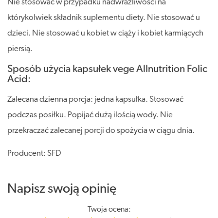
Nie stosować w przypadku nadwrażliwości na
którykolwiek składnik suplementu diety. Nie stosować u
dzieci. Nie stosować u kobiet w ciąży i kobiet karmiących
piersią.
Sposób użycia kapsułek vege Allnutrition Folic
Acid:
Zalecana dzienna porcja: jedna kapsułka. Stosować
podczas posiłku. Popijać dużą ilością wody. Nie
przekraczać zalecanej porcji do spożycia w ciągu dnia.
Producent: SFD
Napisz swoją opinię
Twoja ocena: