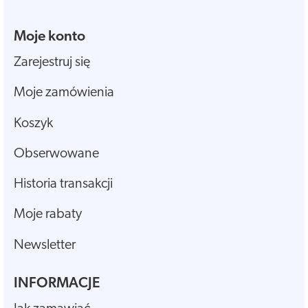
Moje konto
Zarejestruj się
Moje zamówienia
Koszyk
Obserwowane
Historia transakcji
Moje rabaty
Newsletter
INFORMACJE