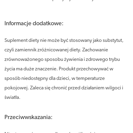
Informacje dodatkowe:
Suplement diety nie może być stosowany jako substytut,
czyli zamiennik zróżnicowanej diety. Zachowanie
zrównoważonego sposobu żywienia i zdrowego trybu
życia ma duże znaczenie. Produkt przechowywać w
sposób niedostępny dla dzieci, w temperaturze
pokojowej. Zaleca się chronić przed działaniem wilgoci i
światła.
Przeciwwskazania: