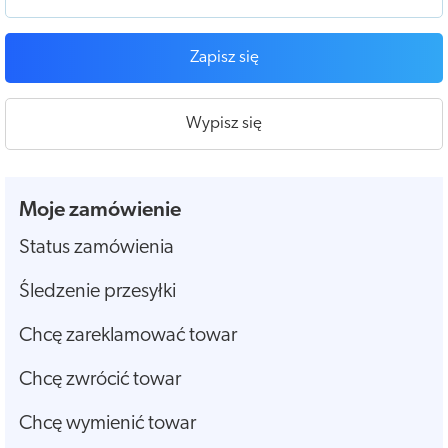
Zapisz się
Wypisz się
Moje zamówienie
Status zamówienia
Śledzenie przesyłki
Chcę zareklamować towar
Chcę zwrócić towar
Chcę wymienić towar