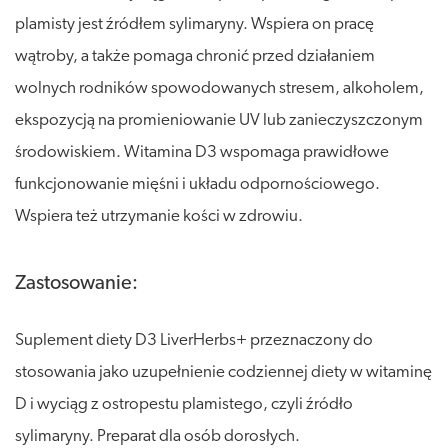
plamisty jest źródłem sylimaryny. Wspiera on pracę
wątroby, a także pomaga chronić przed działaniem
wolnych rodników spowodowanych stresem, alkoholem,
ekspozycją na promieniowanie UV lub zanieczyszczonym
środowiskiem. Witamina D3 wspomaga prawidłowe
funkcjonowanie mięśni i układu odpornościowego.
Wspiera też utrzymanie kości w zdrowiu.
Zastosowanie:
Suplement diety D3 LiverHerbs+ przeznaczony do
stosowania jako uzupełnienie codziennej diety w witaminę
D i wyciąg z ostropestu plamistego, czyli źródło
sylimaryny. Preparat dla osób dorosłych.