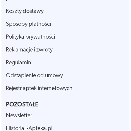
Koszty dostawy
Sposoby płatności
Polityka prywatności
Reklamacje i zwroty
Regulamin
Odstąpienie od umowy
Rejestr aptek internetowych
POZOSTAŁE
Newsletter
Historia i-Apteka.pl