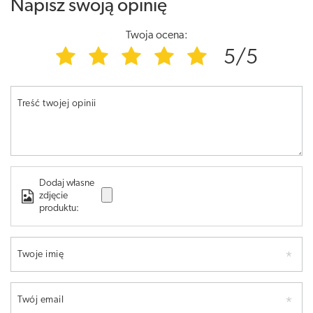
Napisz swoją opinię
Twoja ocena:
5/5
Treść twojej opinii
Dodaj własne
zdjęcie
produktu:
Twoje imię
Twój email