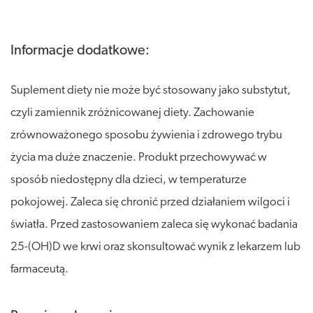
Informacje dodatkowe:
Suplement diety nie może być stosowany jako substytut,
czyli zamiennik zróżnicowanej diety. Zachowanie
zrównoważonego sposobu żywienia i zdrowego trybu
życia ma duże znaczenie. Produkt przechowywać w
sposób niedostępny dla dzieci, w temperaturze
pokojowej. Zaleca się chronić przed działaniem wilgoci i
światła. Przed zastosowaniem zaleca się wykonać badania
25-(OH)D we krwi oraz skonsultować wynik z lekarzem lub
farmaceutą.