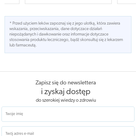
* Przed użyciem leków zapoznaj się z jego ulotką, która zawiera
wskazania, przeciwskazania, dane dotyczace działań
niepożądanych i dawkowanie oraz informacje dotyczace
stosowania produktu leczniczego, bądź skonsultuj się z lekarzem
lub farmaceutą.
Zapisz się do newslettera
i zyskaj dostęp
do szerokiej wiedzy o zdrowiu