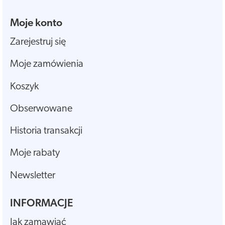
Moje konto
Zarejestruj się
Moje zamówienia
Koszyk
Obserwowane
Historia transakcji
Moje rabaty
Newsletter
INFORMACJE
Jak zamawiać