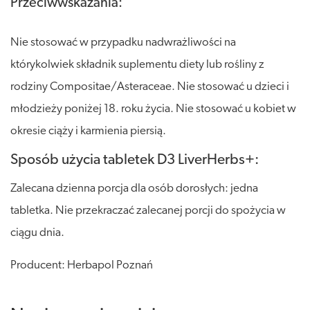
Przeciwwskazania:
Nie stosować w przypadku nadwrażliwości na
którykolwiek składnik suplementu diety lub rośliny z
rodziny Compositae/Asteraceae. Nie stosować u dzieci i
młodzieży poniżej 18. roku życia. Nie stosować u kobiet w
okresie ciąży i karmienia piersią.
Sposób użycia tabletek D3 LiverHerbs+:
Zalecana dzienna porcja dla osób dorosłych: jedna
tabletka. Nie przekraczać zalecanej porcji do spożycia w
ciągu dnia.
Producent: Herbapol Poznań