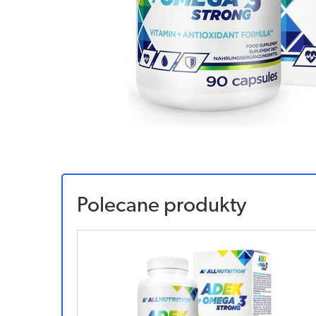
Polecane produkty