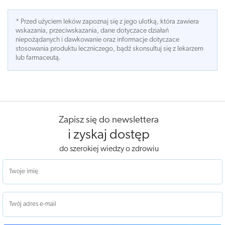
* Przed użyciem leków zapoznaj się z jego ulotką, która zawiera
wskazania, przeciwskazania, dane dotyczace działań
niepożądanych i dawkowanie oraz informacje dotyczace
stosowania produktu leczniczego, bądź skonsultuj się z lekarzem
lub farmaceutą.
Zapisz się do newslettera
i zyskaj dostęp
do szerokiej wiedzy o zdrowiu