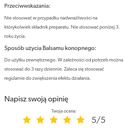
Przeciwwskazania:
Nie stosować w przypadku nadwrażliwości na
którykolwiek składnik preparatu. Nie stosować poniżej 3.
roku życia.
Sposób użycia Balsamu konopnego:
Do użytku zewnętrznego. W zależności od potrzeb można
stosować do 3 razy dziennie. Zaleca się stosować
regularnie do zwiększenia efektu działania.
Napisz swoją opinię
Twoja ocena:
5/5