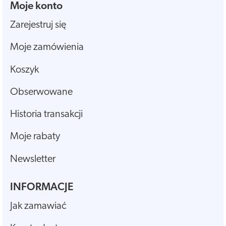
Moje konto
Zarejestruj się
Moje zamówienia
Koszyk
Obserwowane
Historia transakcji
Moje rabaty
Newsletter
INFORMACJE
Jak zamawiać