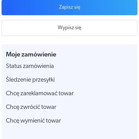
Zapisz się
Wypisz się
Moje zamówienie
Status zamówienia
Śledzenie przesyłki
Chcę zareklamować towar
Chcę zwrócić towar
Chcę wymienić towar