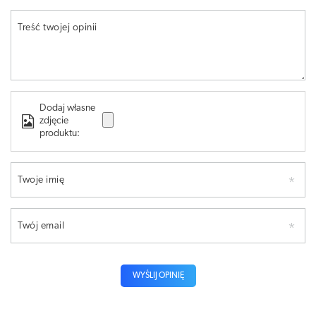
Treść twojej opinii
Dodaj własne
zdjęcie
produktu:
Twoje imię
Twój email
WYŚLIJ OPINIĘ