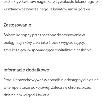
ekstrakty z kwiatów nagietka, z żywokostu lekarskiego, z
kasztanowca zwyczajnego, z kwiatów arniki górskiej.
Zastosowanie:
Balsam konopny przeznaczony do stosowania w
pielęgnacji skóry ciała jako środek wygładzający,
zmiękczający i wspomagający rewitalizację naskórka
Informacje dodatkowe:
Produkt przechowywać w sposób niedostępny dla dzieci,
w temperaturze pokojowej. Zaleca się chronić przed
działaniem wilgoci i światła.