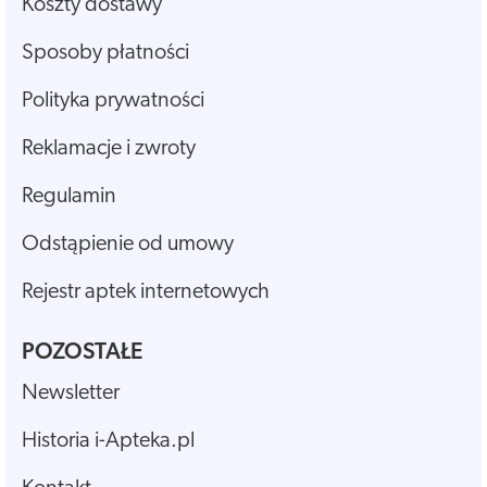
Koszty dostawy
Sposoby płatności
Polityka prywatności
Reklamacje i zwroty
Regulamin
Odstąpienie od umowy
Rejestr aptek internetowych
POZOSTAŁE
Newsletter
Historia i-Apteka.pl