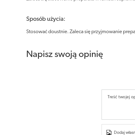
Sposób użycia:
Stosować doustnie. Zaleca się przyjmowanie prepa
Napisz swoją opinię
Treść twojej op
Dodaj własn