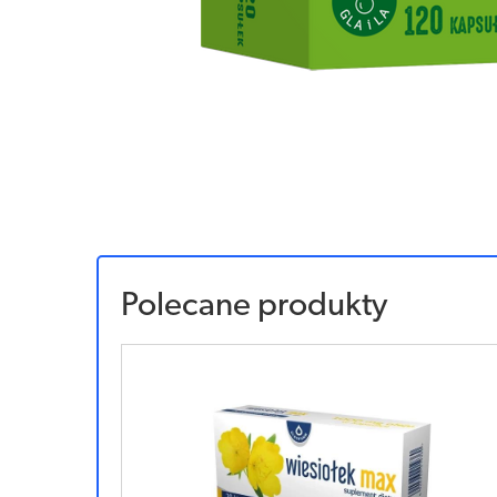
Polecane produkty