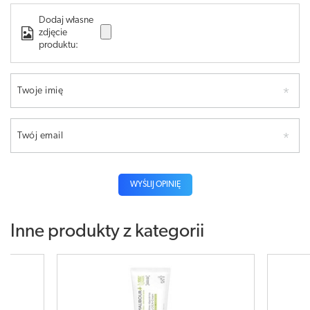
Dodaj własne
zdjęcie
produktu:
Twoje imię
Twój email
WYŚLIJ OPINIĘ
Inne produkty z kategorii