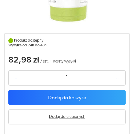
Produkt dostępny
Wysyłka od 24h do 48h
82,98 zł
/
szt.
+
koszty wysyłki
Dodaj do koszyka
Dodaj do ulubionych