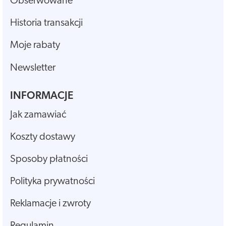
Obserwowane
Historia transakcji
Moje rabaty
Newsletter
INFORMACJE
Jak zamawiać
Koszty dostawy
Sposoby płatności
Polityka prywatności
Reklamacje i zwroty
Regulamin