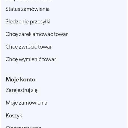
Status zamówienia
Śledzenie przesyłki
Chcę zareklamować towar
Chcę zwrócić towar
Chcę wymienić towar
Moje konto
Zarejestruj się
Moje zamówienia
Koszyk