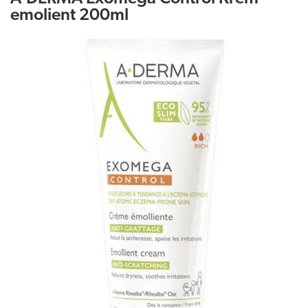
emolient 200ml