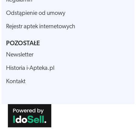
Odstąpienie od umowy
Rejestr aptek internetowych
POZOSTAŁE
Newsletter
Historia i-Apteka.pl
Kontakt