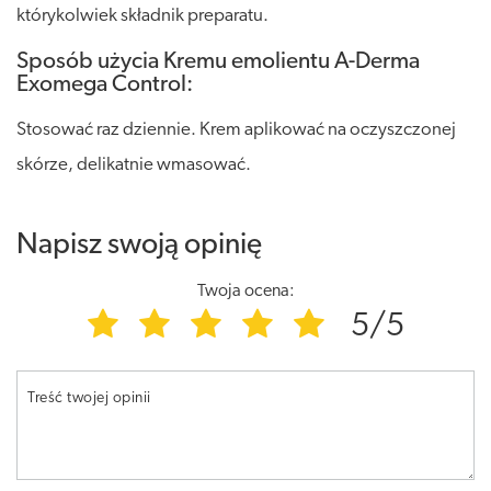
którykolwiek składnik preparatu.
Sposób użycia Kremu emolientu A-Derma
Exomega Control:
Stosować raz dziennie. Krem aplikować na oczyszczonej
skórze, delikatnie wmasować.
Napisz swoją opinię
Twoja ocena:
5/5
Treść twojej opinii