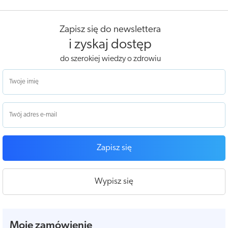
Zapisz się do newslettera
i zyskaj dostęp
do szerokiej wiedzy o zdrowiu
Zapisz się
Wypisz się
Moje zamówienie