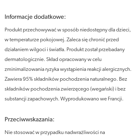
Informacje dodatkowe:
Produkt przechowywać w sposób niedostępny dla dzieci,
w temperaturze pokojowej. Zaleca się chronić przed
działaniem wilgoci i światła. Produkt został przebadany
dermatologicznie. Skład opracowany w celu
zminimalizowania ryzyka wystąpienia reakcji alergicznych.
Zawiera 95% składników pochodzenia naturalnego. Bez
składników pochodzenia zwierzęcego (wegański) i bez
substancji zapachowych. Wyprodukowano we Francji.
Przeciwwskazania:
Nie stosować w przypadku nadwrażliwości na