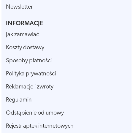
Newsletter
INFORMACJE
Jak zamawiać
Koszty dostawy
Sposoby płatności
Polityka prywatności
Reklamacje i zwroty
Regulamin
Odstąpienie od umowy
Rejestr aptek internetowych