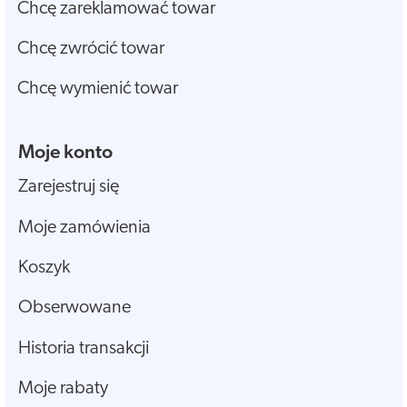
Chcę zareklamować towar
Chcę zwrócić towar
Chcę wymienić towar
Moje konto
Zarejestruj się
Moje zamówienia
Koszyk
Obserwowane
Historia transakcji
Moje rabaty