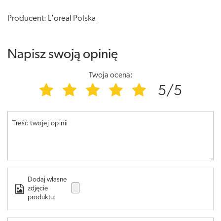
Producent: L'oreal Polska
Napisz swoją opinię
Twoja ocena:
5/5
Treść twojej opinii
Dodaj własne
zdjęcie
produktu: