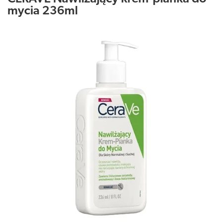
mycia 236ml