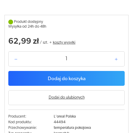
Produkt dostępny
Wysyłka od 24h do 48h
62,99 zł
/
szt.
+
koszty wysyłki
Dodaj do koszyka
Dodaj do ulubionych
Producent:
L'oreal Polska
Kod produktu:
44494
Przechowywanie:
temperatura pokojowa