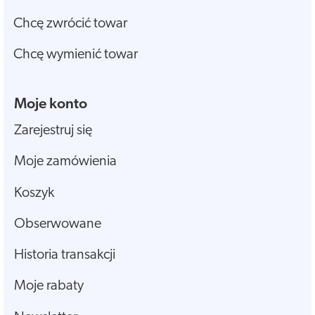
Chcę zwrócić towar
Chcę wymienić towar
Moje konto
Zarejestruj się
Moje zamówienia
Koszyk
Obserwowane
Historia transakcji
Moje rabaty