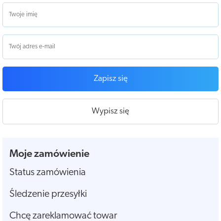
Zapisz się
Wypisz się
Moje zamówienie
Status zamówienia
Śledzenie przesyłki
Chcę zareklamować towar