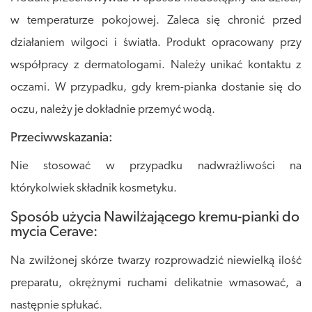
w temperaturze pokojowej. Zaleca się chronić przed
działaniem wilgoci i światła. Produkt opracowany przy
współpracy z dermatologami. Należy unikać kontaktu z
oczami. W przypadku, gdy krem-pianka dostanie się do
oczu, należy je dokładnie przemyć wodą.
Przeciwwskazania:
Nie stosować w przypadku nadwrażliwości na
którykolwiek składnik kosmetyku.
Sposób użycia Nawilżającego kremu-pianki do
mycia Cerave:
Na zwilżonej skórze twarzy rozprowadzić niewielką ilość
preparatu, okrężnymi ruchami delikatnie wmasować, a
następnie spłukać.