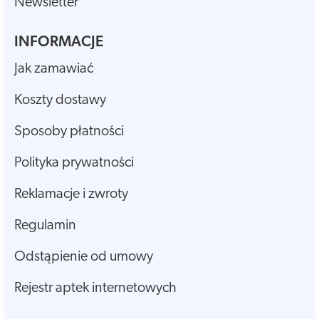
Newsletter
INFORMACJE
Jak zamawiać
Koszty dostawy
Sposoby płatności
Polityka prywatności
Reklamacje i zwroty
Regulamin
Odstąpienie od umowy
Rejestr aptek internetowych