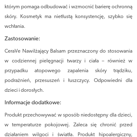
którym pomaga odbudować i wzmocnić barierę ochronną
skóry. Kosmetyk ma nietłustą konsystencję, szybko się
wchłania.
Zastosowanie:
CeraVe Nawilżający Balsam przeznaczony do stosowania
w codziennej pielęgnacji twarzy i ciała – również w
przypadku atopowego zapalenia skóry trądziku,
podrażnień, przesuszeń i łuszczycy. Odpowiedni dla
dzieci i dorosłych.
Informacje dodatkowe:
Produkt przechowywać w sposób niedostępny dla dzieci,
w temperaturze pokojowej. Zaleca się chronić przed
działaniem wilgoci i światła. Produkt hipoalergiczny,