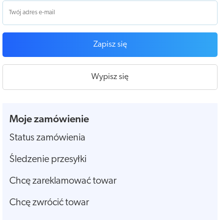
Zapisz się
Wypisz się
Moje zamówienie
Status zamówienia
Śledzenie przesyłki
Chcę zareklamować towar
Chcę zwrócić towar