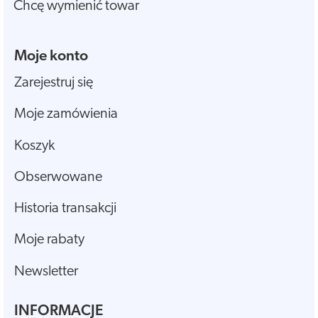
Chcę wymienić towar
Moje konto
Zarejestruj się
Moje zamówienia
Koszyk
Obserwowane
Historia transakcji
Moje rabaty
Newsletter
INFORMACJE