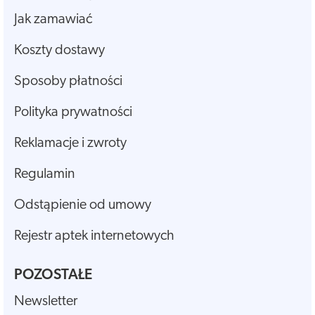
Jak zamawiać
Koszty dostawy
Sposoby płatności
Polityka prywatności
Reklamacje i zwroty
Regulamin
Odstąpienie od umowy
Rejestr aptek internetowych
POZOSTAŁE
Newsletter