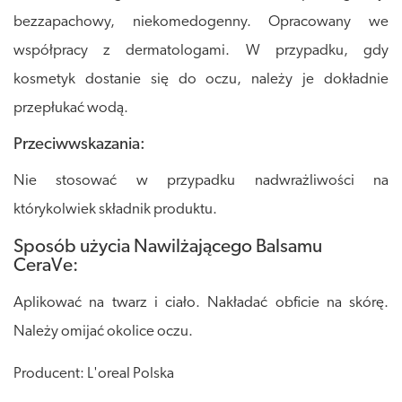
bezzapachowy, niekomedogenny. Opracowany we
współpracy z dermatologami. W przypadku, gdy
kosmetyk dostanie się do oczu, należy je dokładnie
przepłukać wodą.
Przeciwwskazania:
Nie stosować w przypadku nadwrażliwości na
którykolwiek składnik produktu.
Sposób użycia Nawilżającego Balsamu
CeraVe:
Aplikować na twarz i ciało. Nakładać obficie na skórę.
Należy omijać okolice oczu.
Producent: L'oreal Polska