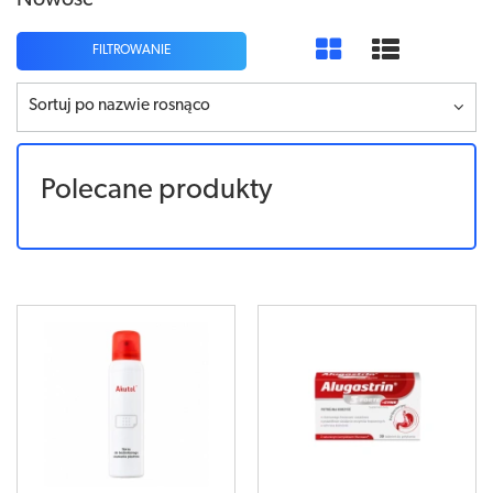
Nowość
FILTROWANIE
Sortuj po nazwie rosnąco
Polecane produkty