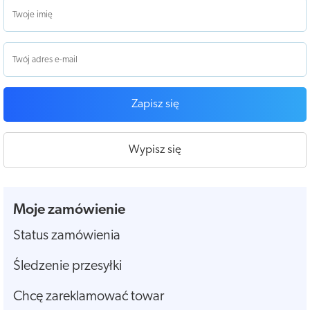
Zapisz się
Wypisz się
Moje zamówienie
Status zamówienia
Śledzenie przesyłki
Chcę zareklamować towar