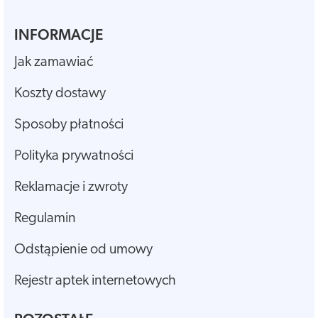
INFORMACJE
Jak zamawiać
Koszty dostawy
Sposoby płatności
Polityka prywatności
Reklamacje i zwroty
Regulamin
Odstąpienie od umowy
Rejestr aptek internetowych