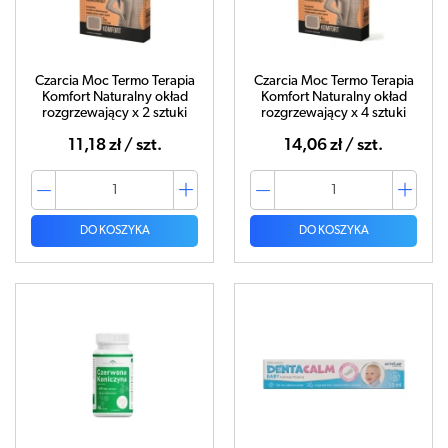
Czarcia Moc Termo Terapia
Czarcia Moc Termo Terapia
Komfort Naturalny okład
Komfort Naturalny okład
rozgrzewający x 2 sztuki
rozgrzewający x 4 sztuki
11,18 zł / szt.
14,06 zł / szt.
DO KOSZYKA
DO KOSZYKA