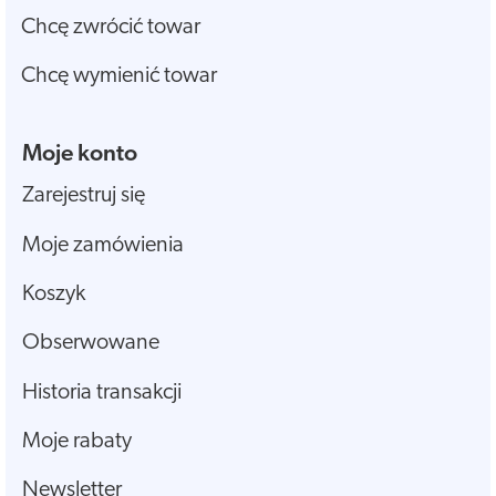
Chcę zwrócić towar
Chcę wymienić towar
Moje konto
Zarejestruj się
Moje zamówienia
Koszyk
Obserwowane
Historia transakcji
Moje rabaty
Newsletter