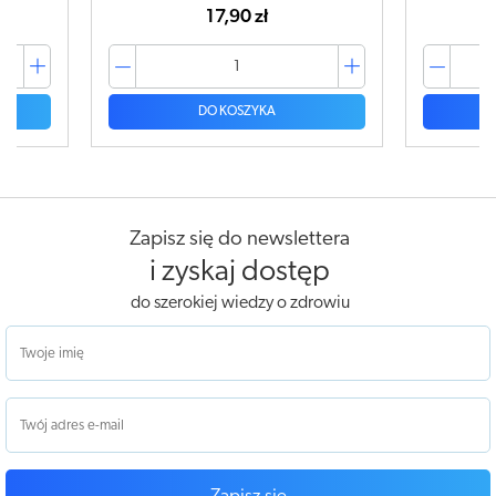
42,99 zł
DO KOSZYKA
Zapisz się do newslettera
i zyskaj dostęp
do szerokiej wiedzy o zdrowiu