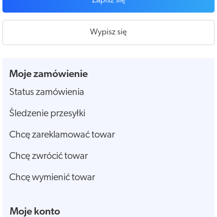
Zapisz się
Wypisz się
Moje zamówienie
Status zamówienia
Śledzenie przesyłki
Chcę zareklamować towar
Chcę zwrócić towar
Chcę wymienić towar
Moje konto