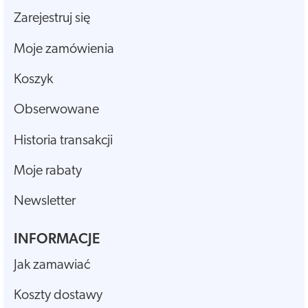
Zarejestruj się
Moje zamówienia
Koszyk
Obserwowane
Historia transakcji
Moje rabaty
Newsletter
INFORMACJE
Jak zamawiać
Koszty dostawy