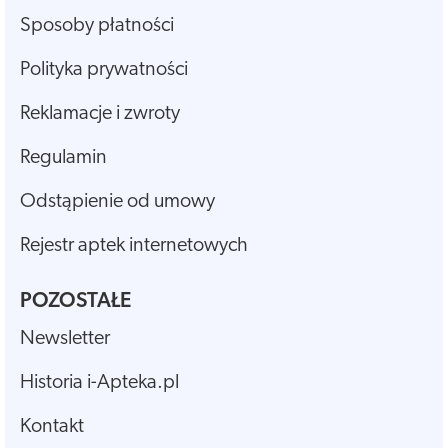
Sposoby płatności
Polityka prywatności
Reklamacje i zwroty
Regulamin
Odstąpienie od umowy
Rejestr aptek internetowych
POZOSTAŁE
Newsletter
Historia i-Apteka.pl
Kontakt