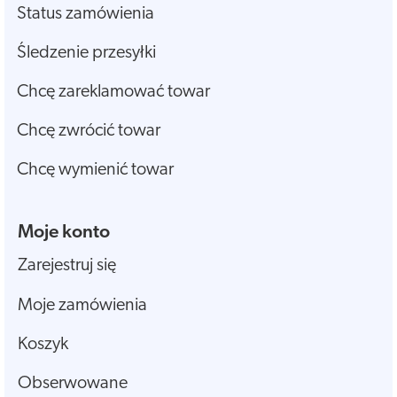
Status zamówienia
Śledzenie przesyłki
Chcę zareklamować towar
Chcę zwrócić towar
Chcę wymienić towar
Moje konto
Zarejestruj się
Moje zamówienia
Koszyk
Obserwowane