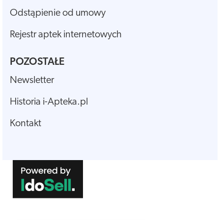
Odstąpienie od umowy
Rejestr aptek internetowych
POZOSTAŁE
Newsletter
Historia i-Apteka.pl
Kontakt