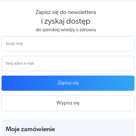
Zapisz się do newslettera
i zyskaj dostęp
do szerokiej wiedzy o zdrowiu
Zapisz się
Wypisz się
Moje zamówienie