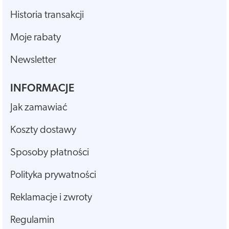
Historia transakcji
Moje rabaty
Newsletter
INFORMACJE
Jak zamawiać
Koszty dostawy
Sposoby płatności
Polityka prywatności
Reklamacje i zwroty
Regulamin