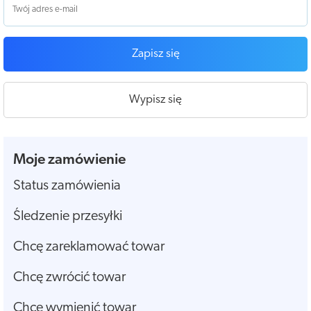
Zapisz się
Wypisz się
Moje zamówienie
Status zamówienia
Śledzenie przesyłki
Chcę zareklamować towar
Chcę zwrócić towar
Chcę wymienić towar