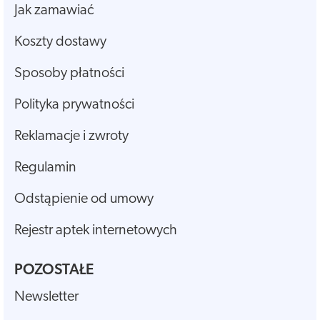
Jak zamawiać
Koszty dostawy
Sposoby płatności
Polityka prywatności
Reklamacje i zwroty
Regulamin
Odstąpienie od umowy
Rejestr aptek internetowych
POZOSTAŁE
Newsletter