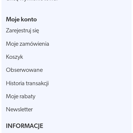
Moje konto
Zarejestruj się
Moje zamówienia
Koszyk
Obserwowane
Historia transakcji
Moje rabaty
Newsletter
INFORMACJE