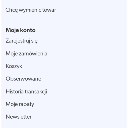
Chcę wymienić towar
Moje konto
Zarejestruj się
Moje zamówienia
Koszyk
Obserwowane
Historia transakcji
Moje rabaty
Newsletter