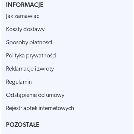
INFORMACJE
Jak zamawiać
Koszty dostawy
Sposoby płatności
Polityka prywatności
Reklamacje i zwroty
Regulamin
Odstąpienie od umowy
Rejestr aptek internetowych
POZOSTAŁE