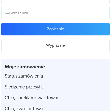
Zapisz się
Wypisz się
Moje zamówienie
Status zamówienia
Śledzenie przesyłki
Chcę zareklamować towar
Chcę zwrócić towar