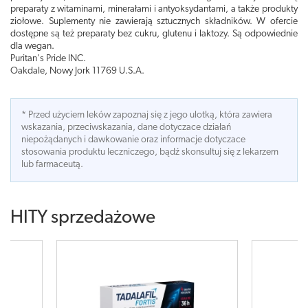
preparaty z witaminami, minerałami i antyoksydantami, a także produkty
ziołowe. Suplementy nie zawierają sztucznych składników. W ofercie
dostępne są też preparaty bez cukru, glutenu i laktozy. Są odpowiednie
dla wegan.
Puritan's Pride INC.
Oakdale, Nowy Jork 11769 U.S.A.
* Przed użyciem leków zapoznaj się z jego ulotką, która zawiera
wskazania, przeciwskazania, dane dotyczace działań
niepożądanych i dawkowanie oraz informacje dotyczace
stosowania produktu leczniczego, bądź skonsultuj się z lekarzem
lub farmaceutą.
HITY sprzedażowe