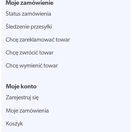
Moje zamówienie
Status zamówienia
Śledzenie przesyłki
Chcę zareklamować towar
Chcę zwrócić towar
Chcę wymienić towar
Moje konto
Zarejestruj się
Moje zamówienia
Koszyk