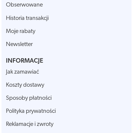
Obserwowane
Historia transakcji
Moje rabaty
Newsletter
INFORMACJE
Jak zamawiać
Koszty dostawy
Sposoby płatności
Polityka prywatności
Reklamacje i zwroty