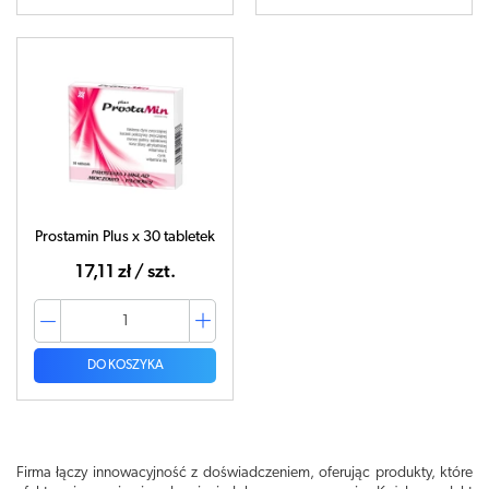
Prostamin Plus x 30 tabletek
17,11 zł / szt.
DO KOSZYKA
Firma łączy innowacyjność z doświadczeniem, oferując produkty, które