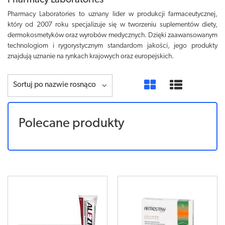
Pharmacy Laboratories
Pharmacy Laboratories to uznany lider w produkcji farmaceutycznej,
który od 2007 roku specjalizuje się w tworzeniu suplementów diety,
dermokosmetyków oraz wyrobów medycznych. Dzięki zaawansowanym
technologiom i rygorystycznym standardom jakości, jego produkty
znajdują uznanie na rynkach krajowych oraz europejskich.
Sortuj po nazwie rosnąco
Polecane produkty