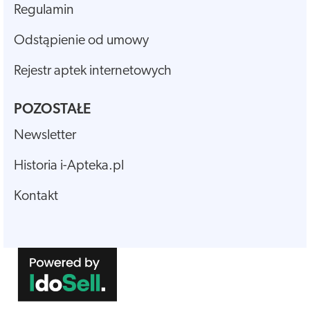
Regulamin
Odstąpienie od umowy
Rejestr aptek internetowych
POZOSTAŁE
Newsletter
Historia i-Apteka.pl
Kontakt