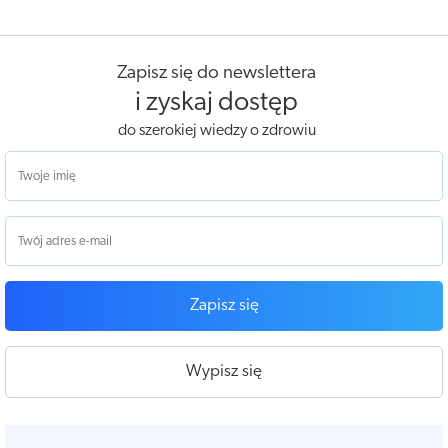
Zapisz się do newslettera
i zyskaj dostęp
do szerokiej wiedzy o zdrowiu
Zapisz się
Wypisz się