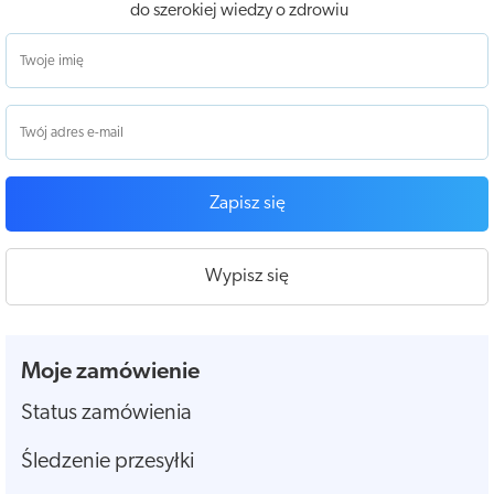
do szerokiej wiedzy o zdrowiu
Zapisz się
Wypisz się
Moje zamówienie
Status zamówienia
Śledzenie przesyłki