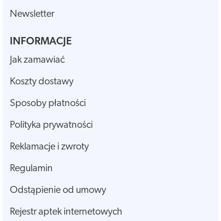
Newsletter
INFORMACJE
Jak zamawiać
Koszty dostawy
Sposoby płatności
Polityka prywatności
Reklamacje i zwroty
Regulamin
Odstąpienie od umowy
Rejestr aptek internetowych