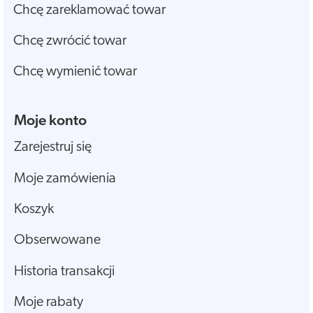
Chcę zareklamować towar
Chcę zwrócić towar
Chcę wymienić towar
Moje konto
Zarejestruj się
Moje zamówienia
Koszyk
Obserwowane
Historia transakcji
Moje rabaty