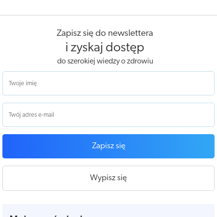
Zapisz się do newslettera
i zyskaj dostęp
do szerokiej wiedzy o zdrowiu
Zapisz się
Wypisz się