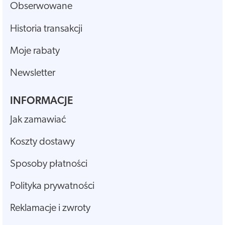
Obserwowane
Historia transakcji
Moje rabaty
Newsletter
INFORMACJE
Jak zamawiać
Koszty dostawy
Sposoby płatności
Polityka prywatności
Reklamacje i zwroty