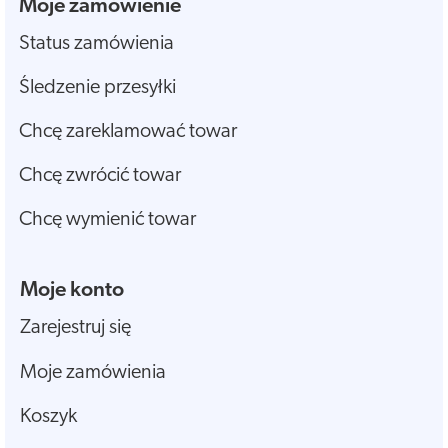
Moje zamówienie
Status zamówienia
Śledzenie przesyłki
Chcę zareklamować towar
Chcę zwrócić towar
Chcę wymienić towar
Moje konto
Zarejestruj się
Moje zamówienia
Koszyk