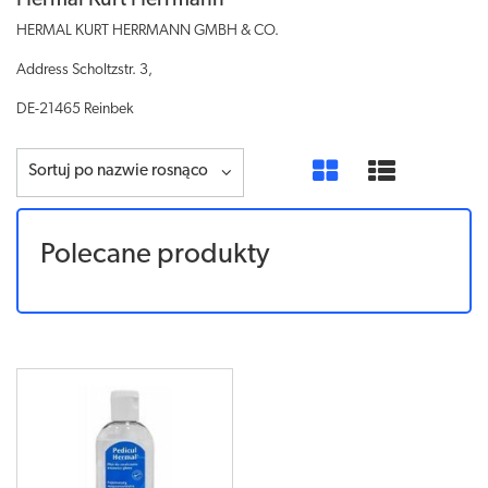
Hermal Kurt Herrmann
HERMAL KURT HERRMANN GMBH & CO.
Address Scholtzstr. 3,
DE-21465 Reinbek
Sortuj po nazwie rosnąco
Polecane produkty