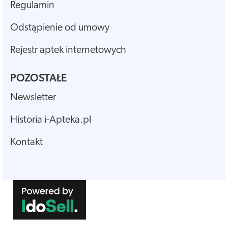
Regulamin
Odstąpienie od umowy
Rejestr aptek internetowych
POZOSTAŁE
Newsletter
Historia i-Apteka.pl
Kontakt