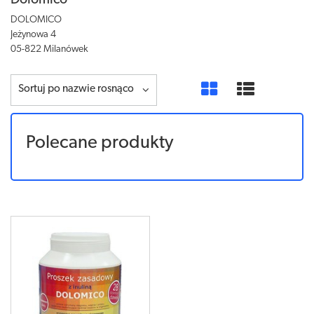
Dolomico
DOLOMICO
Jeżynowa 4
05-822 Milanówek
Sortuj po nazwie rosnąco
Polecane produkty