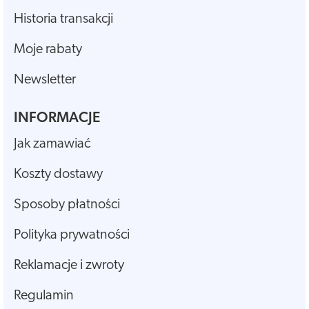
Historia transakcji
Moje rabaty
Newsletter
INFORMACJE
Jak zamawiać
Koszty dostawy
Sposoby płatności
Polityka prywatności
Reklamacje i zwroty
Regulamin