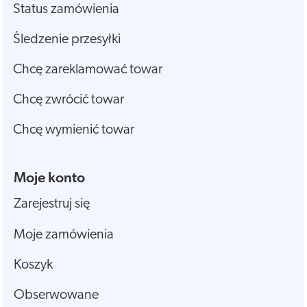
Status zamówienia
Śledzenie przesyłki
Chcę zareklamować towar
Chcę zwrócić towar
Chcę wymienić towar
Moje konto
Zarejestruj się
Moje zamówienia
Koszyk
Obserwowane