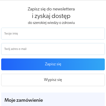
Zapisz się do newslettera
i zyskaj dostęp
do szerokiej wiedzy o zdrowiu
Zapisz się
Wypisz się
Moje zamówienie