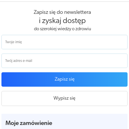
Zapisz się do newslettera
i zyskaj dostęp
do szerokiej wiedzy o zdrowiu
Zapisz się
Wypisz się
Moje zamówienie