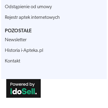
Odstąpienie od umowy
Rejestr aptek internetowych
POZOSTAŁE
Newsletter
Historia i-Apteka.pl
Kontakt