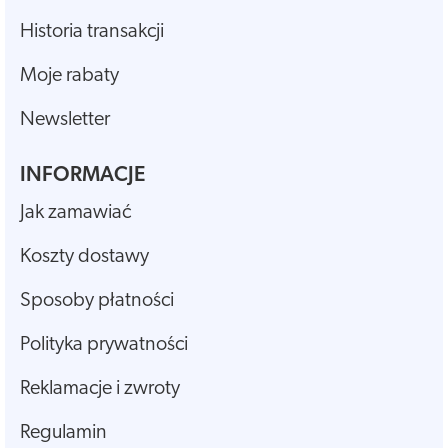
Historia transakcji
Moje rabaty
Newsletter
INFORMACJE
Jak zamawiać
Koszty dostawy
Sposoby płatności
Polityka prywatności
Reklamacje i zwroty
Regulamin