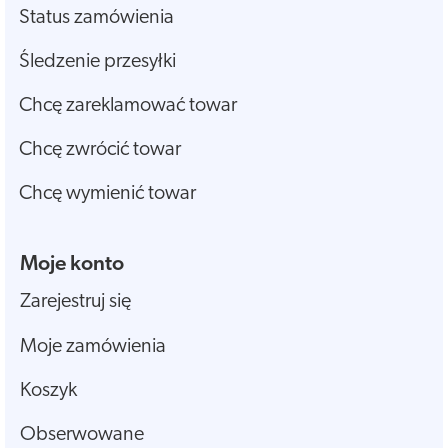
Status zamówienia
Śledzenie przesyłki
Chcę zareklamować towar
Chcę zwrócić towar
Chcę wymienić towar
Moje konto
Zarejestruj się
Moje zamówienia
Koszyk
Obserwowane