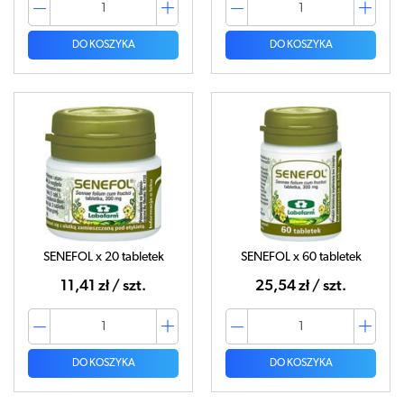
DO KOSZYKA
DO KOSZYKA
SENEFOL x 20 tabletek
SENEFOL x 60 tabletek
11,41 zł / szt.
25,54 zł / szt.
DO KOSZYKA
DO KOSZYKA