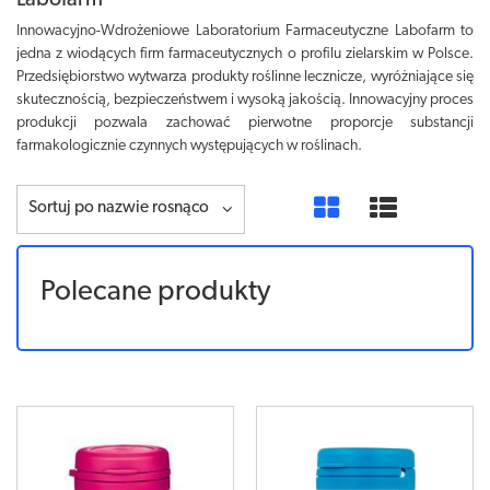
Labofarm
Innowacyjno-Wdrożeniowe Laboratorium Farmaceutyczne Labofarm to
jedna z wiodących firm farmaceutycznych o profilu zielarskim w Polsce.
Przedsiębiorstwo wytwarza produkty roślinne lecznicze, wyróżniające się
skutecznością, bezpieczeństwem i wysoką jakością. Innowacyjny proces
produkcji pozwala zachować pierwotne proporcje substancji
farmakologicznie czynnych występujących w roślinach.
Sortuj po nazwie rosnąco
Polecane produkty