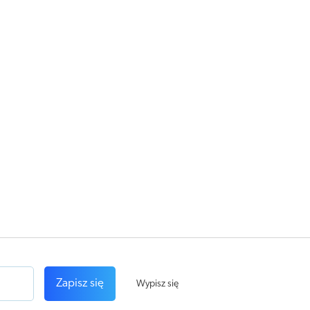
Zapisz się
Wypisz się