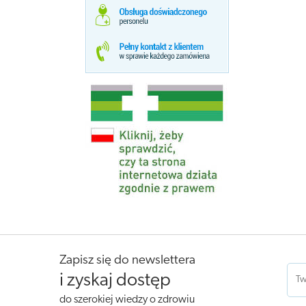
Zapisz się do newslettera
i zyskaj dostęp
do szerokiej wiedzy o zdrowiu