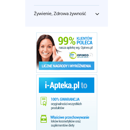
Żywienie, Zdrowa żywność