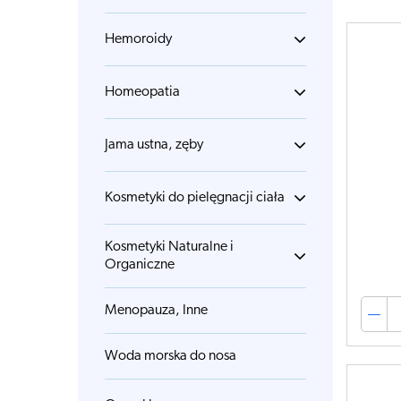
Hemoroidy
Homeopatia
Jama ustna, zęby
Kosmetyki do pielęgnacji ciała
Kosmetyki Naturalne i
Organiczne
Menopauza, Inne
Woda morska do nosa