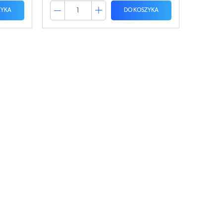
ZYKA
DO KOSZYKA