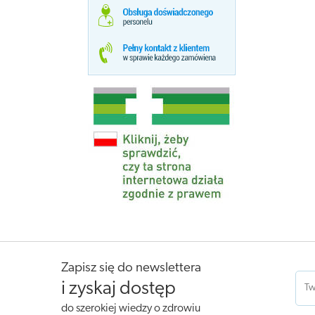
Zapisz się do newslettera
i zyskaj dostęp
do szerokiej wiedzy o zdrowiu