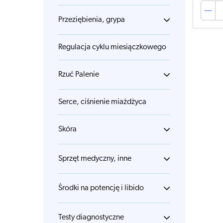
Przeziębienia, grypa
Regulacja cyklu miesiączkowego
Rzuć Palenie
Serce, ciśnienie miażdżyca
Skóra
Sprzęt medyczny, inne
Środki na potencję i libido
Testy diagnostyczne