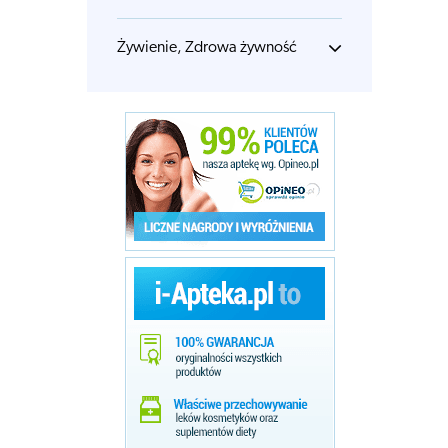
Żywienie, Zdrowa żywność