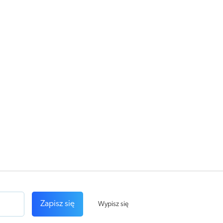
Zapisz się
Wypisz się