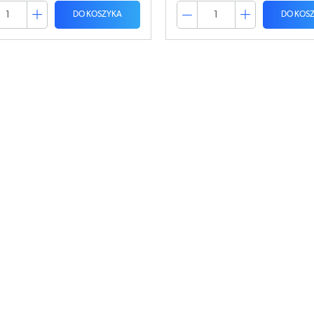
DO KOSZYKA
DO KOS