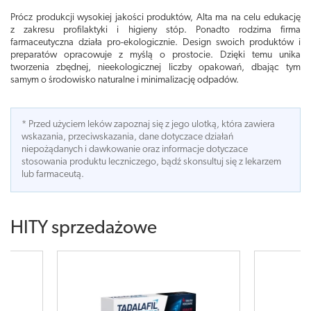
Prócz produkcji wysokiej jakości produktów, Alta ma na celu edukację
z zakresu profilaktyki i higieny stóp. Ponadto rodzima firma
farmaceutyczna działa pro-ekologicznie. Design swoich produktów i
preparatów opracowuje z myślą o prostocie. Dzięki temu unika
tworzenia zbędnej, nieekologicznej liczby opakowań, dbając tym
samym o środowisko naturalne i minimalizację odpadów.
* Przed użyciem leków zapoznaj się z jego ulotką, która zawiera
wskazania, przeciwskazania, dane dotyczace działań
niepożądanych i dawkowanie oraz informacje dotyczace
stosowania produktu leczniczego, bądź skonsultuj się z lekarzem
lub farmaceutą.
HITY sprzedażowe