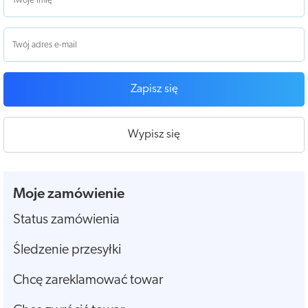
Zapisz się
Wypisz się
Moje zamówienie
Status zamówienia
Śledzenie przesyłki
Chcę zareklamować towar