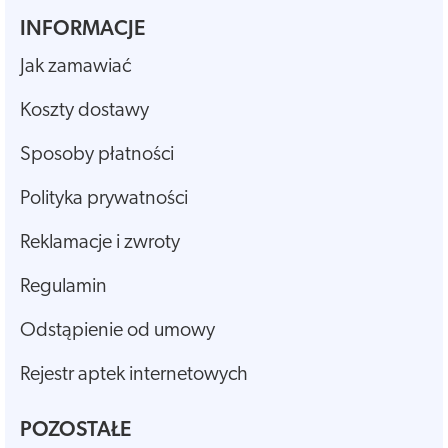
INFORMACJE
Jak zamawiać
Koszty dostawy
Sposoby płatności
Polityka prywatności
Reklamacje i zwroty
Regulamin
Odstąpienie od umowy
Rejestr aptek internetowych
POZOSTAŁE