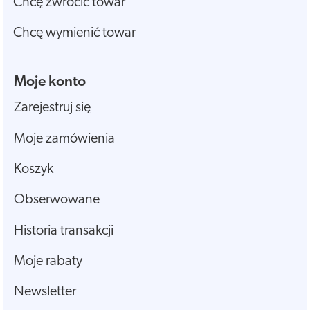
Chcę zwrócić towar
Chcę wymienić towar
Moje konto
Zarejestruj się
Moje zamówienia
Koszyk
Obserwowane
Historia transakcji
Moje rabaty
Newsletter