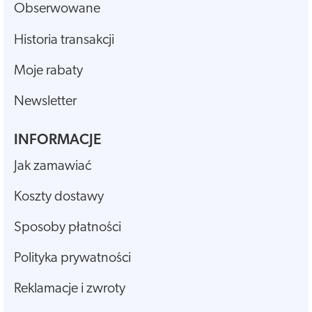
Obserwowane
Historia transakcji
Moje rabaty
Newsletter
INFORMACJE
Jak zamawiać
Koszty dostawy
Sposoby płatności
Polityka prywatności
Reklamacje i zwroty