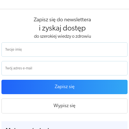
Zapisz się do newslettera
i zyskaj dostęp
do szerokiej wiedzy o zdrowiu
Zapisz się
Wypisz się