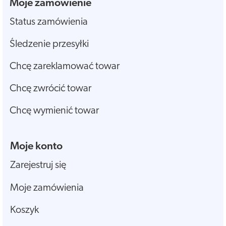
Moje zamówienie
Status zamówienia
Śledzenie przesyłki
Chcę zareklamować towar
Chcę zwrócić towar
Chcę wymienić towar
Moje konto
Zarejestruj się
Moje zamówienia
Koszyk