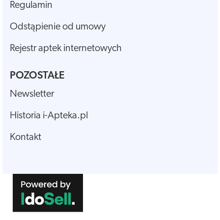
Regulamin
Odstąpienie od umowy
Rejestr aptek internetowych
POZOSTAŁE
Newsletter
Historia i-Apteka.pl
Kontakt