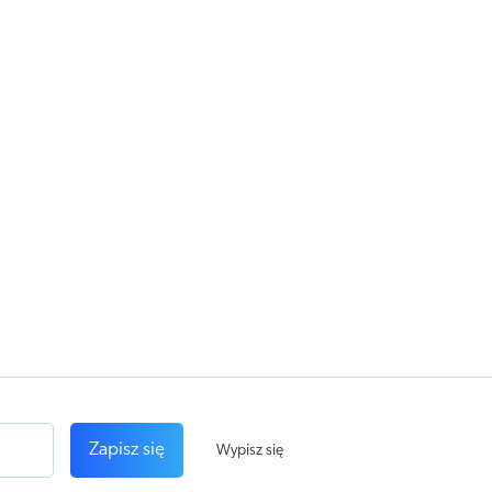
Zapisz się
Wypisz się