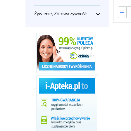
Żywienie, Zdrowa żywność