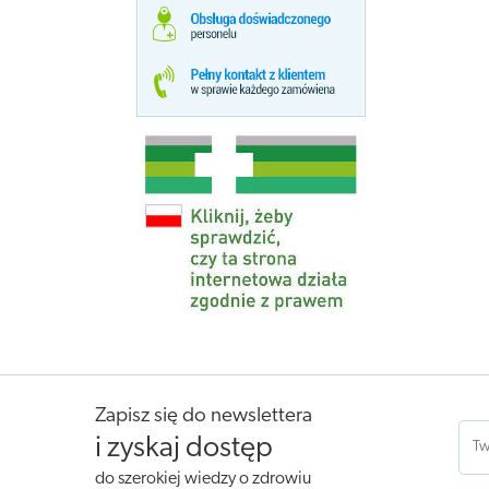
Zapisz się do newslettera
i zyskaj dostęp
do szerokiej wiedzy o zdrowiu