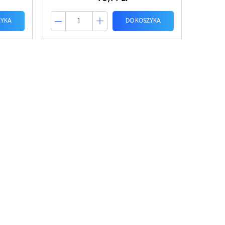
ZYKA
DO KOSZYKA