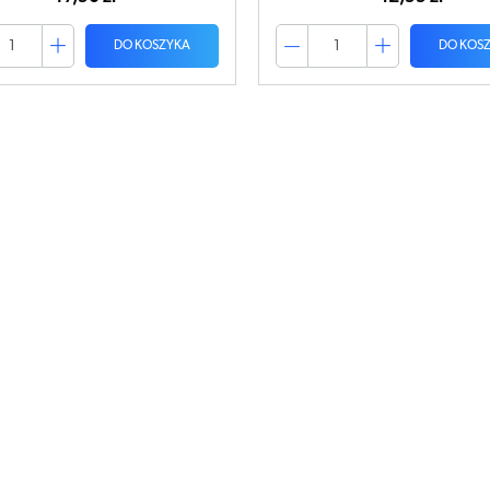
DO KOSZYKA
DO KOS