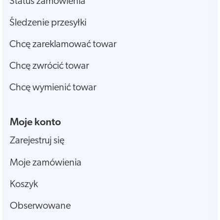
Status zamówienia
Śledzenie przesyłki
Chcę zareklamować towar
Chcę zwrócić towar
Chcę wymienić towar
Moje konto
Zarejestruj się
Moje zamówienia
Koszyk
Obserwowane