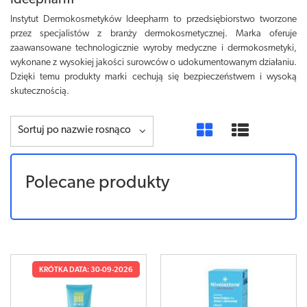
Ideepharm
Instytut Dermokosmetyków Ideepharm to przedsiębiorstwo tworzone
przez specjalistów z branży dermokosmetycznej. Marka oferuje
zaawansowane technologicznie wyroby medyczne i dermokosmetyki,
wykonane z wysokiej jakości surowców o udokumentowanym działaniu.
Dzięki temu produkty marki cechują się bezpieczeństwem i wysoką
skutecznością.
Sortuj po nazwie rosnąco
Polecane produkty
KRÓTKA DATA: 30-09-2026