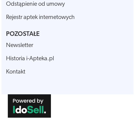
Odstąpienie od umowy
Rejestr aptek internetowych
POZOSTAŁE
Newsletter
Historia i-Apteka.pl
Kontakt