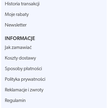
Historia transakcji
Moje rabaty
Newsletter
INFORMACJE
Jak zamawiać
Koszty dostawy
Sposoby płatności
Polityka prywatności
Reklamacje i zwroty
Regulamin