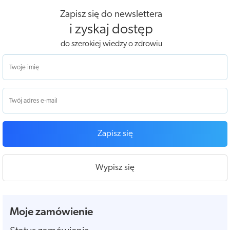
Zapisz się do newslettera
i zyskaj dostęp
do szerokiej wiedzy o zdrowiu
Zapisz się
Wypisz się
Moje zamówienie