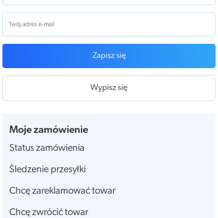
Zapisz się
Wypisz się
Moje zamówienie
Status zamówienia
Śledzenie przesyłki
Chcę zareklamować towar
Chcę zwrócić towar