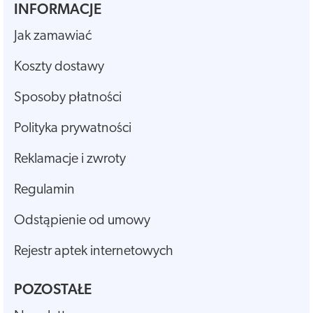
INFORMACJE
Jak zamawiać
Koszty dostawy
Sposoby płatności
Polityka prywatności
Reklamacje i zwroty
Regulamin
Odstąpienie od umowy
Rejestr aptek internetowych
POZOSTAŁE