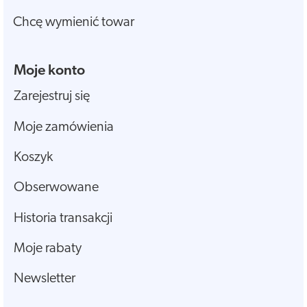
Chcę wymienić towar
Moje konto
Zarejestruj się
Moje zamówienia
Koszyk
Obserwowane
Historia transakcji
Moje rabaty
Newsletter