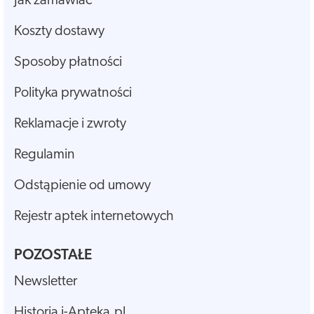
Jak zamawiać
Koszty dostawy
Sposoby płatności
Polityka prywatności
Reklamacje i zwroty
Regulamin
Odstąpienie od umowy
Rejestr aptek internetowych
POZOSTAŁE
Newsletter
Historia i-Apteka.pl