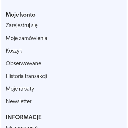
Moje konto
Zarejestruj się
Moje zamówienia
Koszyk
Obserwowane
Historia transakcji
Moje rabaty
Newsletter
INFORMACJE