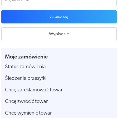
Zapisz się
Wypisz się
Moje zamówienie
Status zamówienia
Śledzenie przesyłki
Chcę zareklamować towar
Chcę zwrócić towar
Chcę wymienić towar