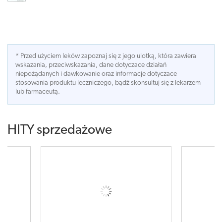
* Przed użyciem leków zapoznaj się z jego ulotką, która zawiera
wskazania, przeciwskazania, dane dotyczace działań
niepożądanych i dawkowanie oraz informacje dotyczace
stosowania produktu leczniczego, bądź skonsultuj się z lekarzem
lub farmaceutą.
HITY sprzedażowe