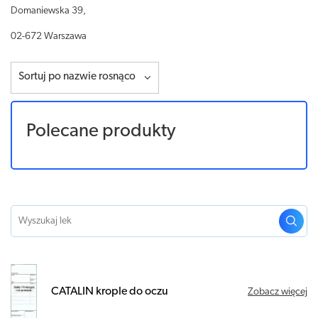
Domaniewska 39,
02-672 Warszawa
Sortuj po nazwie rosnąco
Polecane produkty
CATALIN krople do oczu
Zobacz więcej