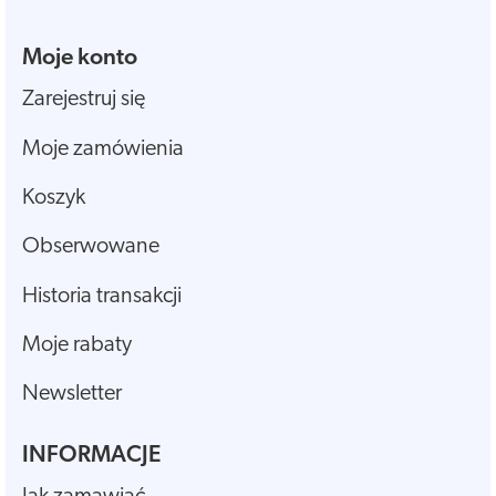
Moje konto
Zarejestruj się
Moje zamówienia
Koszyk
Obserwowane
Historia transakcji
Moje rabaty
Newsletter
INFORMACJE