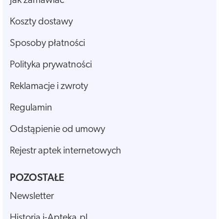
Jak zamawiać
Koszty dostawy
Sposoby płatności
Polityka prywatności
Reklamacje i zwroty
Regulamin
Odstąpienie od umowy
Rejestr aptek internetowych
POZOSTAŁE
Newsletter
Historia i-Apteka.pl