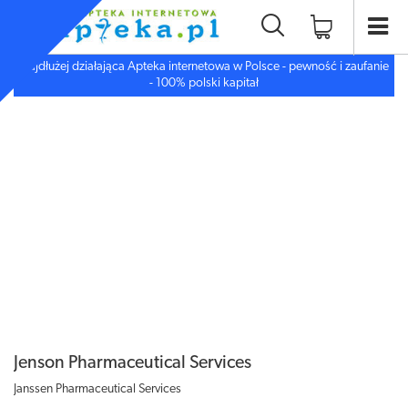
Najdłużej działająca Apteka internetowa w Polsce - pewność i zaufanie
- 100% polski kapitał
Jenson Pharmaceutical Services
Janssen Pharmaceutical Services