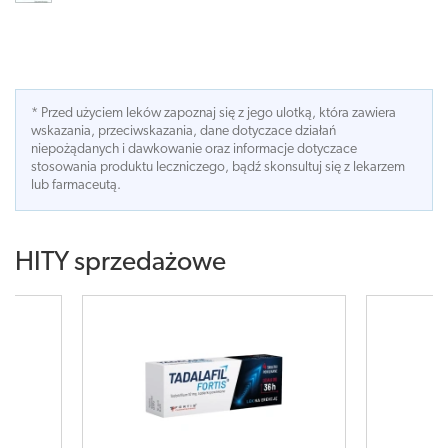
* Przed użyciem leków zapoznaj się z jego ulotką, która zawiera
wskazania, przeciwskazania, dane dotyczace działań
niepożądanych i dawkowanie oraz informacje dotyczace
stosowania produktu leczniczego, bądź skonsultuj się z lekarzem
lub farmaceutą.
HITY sprzedażowe