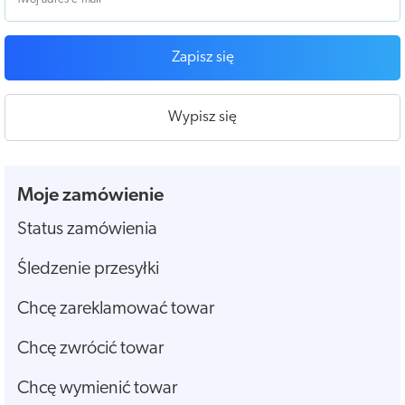
Zapisz się
Wypisz się
Moje zamówienie
Status zamówienia
Śledzenie przesyłki
Chcę zareklamować towar
Chcę zwrócić towar
Chcę wymienić towar